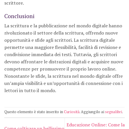
scrittore.
Conclusioni
La scrittura e la pubblicazione nel mondo digitale hanno
rivoluzionato il settore della scrittura, offrendo nuove
opportunità e sfide agli scrittori. La scrittura digitale
permette una maggiore flessibilità, facilità di revisione e
condivisione immediata dei testi. Tuttavia, gli scrittori
devono affrontare le distrazioni digitali e acquisire nuove
competenze per promuovere il proprio lavoro online.
Nonostante le sfide, la scrittura nel mondo digitale offre
un’ampia visibilità e un’opportunità di connessione con i
lettori in tutto il mondo.
Questo elemento è stato inserito in
Curiosità
. Aggiungilo ai
segnalibri
.
Educazione Online: Come la
Come coltivare un bellissimo