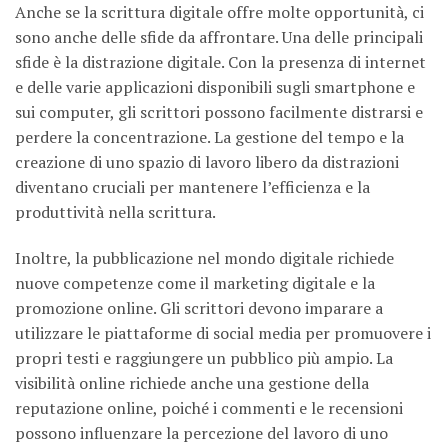
Anche se la scrittura digitale offre molte opportunità, ci
sono anche delle sfide da affrontare. Una delle principali
sfide è la distrazione digitale. Con la presenza di internet
e delle varie applicazioni disponibili sugli smartphone e
sui computer, gli scrittori possono facilmente distrarsi e
perdere la concentrazione. La gestione del tempo e la
creazione di uno spazio di lavoro libero da distrazioni
diventano cruciali per mantenere l’efficienza e la
produttività nella scrittura.
Inoltre, la pubblicazione nel mondo digitale richiede
nuove competenze come il marketing digitale e la
promozione online. Gli scrittori devono imparare a
utilizzare le piattaforme di social media per promuovere i
propri testi e raggiungere un pubblico più ampio. La
visibilità online richiede anche una gestione della
reputazione online, poiché i commenti e le recensioni
possono influenzare la percezione del lavoro di uno