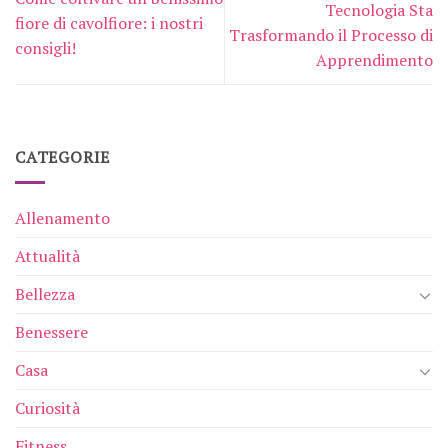
Tecnologia Sta
fiore di cavolfiore: i nostri
Trasformando il Processo di
consigli!
Apprendimento
CATEGORIE
Allenamento
Attualità
Bellezza
Benessere
Casa
Curiosità
Fitness