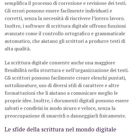
semplifica il processo di correzione e revisione dei testi.
Gli errori possono essere facilmente individuati e
corretti, senza la necessità di riscrivere l’intero lavoro.
Inoltre, i software di scrittura digitale offrono funzioni
avanzate come il controllo ortografico e grammaticale
automatico, che aiutano gli scrittori a produrre testi di
alta qualità.
La scrittura digitale consente anche una maggiore
flessibilità nella struttura e nell’organizzazione dei testi.
Gli scrittori possono facilmente creare elenchi puntati,
sottolineature, uso di diversi stili di carattere e altre
formattazioni che li aiutano a comunicare meglio le
proprie idee. Inoltre, i documenti digitali possono essere
salvati e condivisi in modo sicuro e veloce, senza la
preoccupazione di smarrirli o danneggiarli fisicamente.
Le sfide della scrittura nel mondo digitale