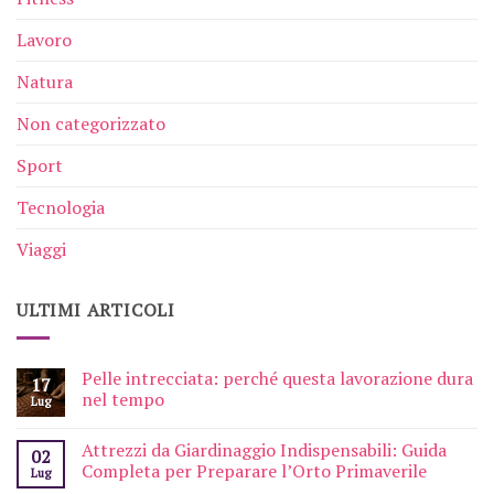
Lavoro
Natura
Non categorizzato
Sport
Tecnologia
Viaggi
ULTIMI ARTICOLI
Pelle intrecciata: perché questa lavorazione dura
17
nel tempo
Lug
Attrezzi da Giardinaggio Indispensabili: Guida
02
Completa per Preparare l’Orto Primaverile
Lug