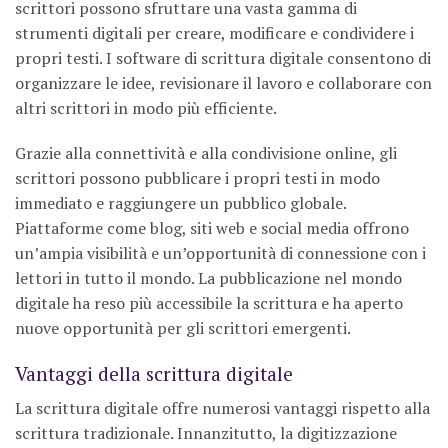
scrittori possono sfruttare una vasta gamma di
strumenti digitali per creare, modificare e condividere i
propri testi. I software di scrittura digitale consentono di
organizzare le idee, revisionare il lavoro e collaborare con
altri scrittori in modo più efficiente.
Grazie alla connettività e alla condivisione online, gli
scrittori possono pubblicare i propri testi in modo
immediato e raggiungere un pubblico globale.
Piattaforme come blog, siti web e social media offrono
un’ampia visibilità e un’opportunità di connessione con i
lettori in tutto il mondo. La pubblicazione nel mondo
digitale ha reso più accessibile la scrittura e ha aperto
nuove opportunità per gli scrittori emergenti.
Vantaggi della scrittura digitale
La scrittura digitale offre numerosi vantaggi rispetto alla
scrittura tradizionale. Innanzitutto, la digitizzazione