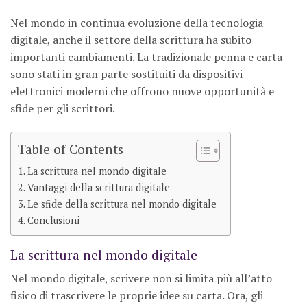
Nel mondo in continua evoluzione della tecnologia
digitale, anche il settore della scrittura ha subito
importanti cambiamenti. La tradizionale penna e carta
sono stati in gran parte sostituiti da dispositivi
elettronici moderni che offrono nuove opportunità e
sfide per gli scrittori.
Table of Contents
La scrittura nel mondo digitale
Vantaggi della scrittura digitale
Le sfide della scrittura nel mondo digitale
Conclusioni
La scrittura nel mondo digitale
Nel mondo digitale, scrivere non si limita più all’atto
fisico di trascrivere le proprie idee su carta. Ora, gli