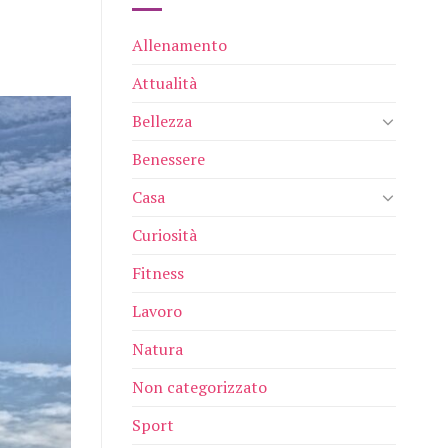
Allenamento
Attualità
Bellezza
Benessere
Casa
Curiosità
Fitness
Lavoro
Natura
Non categorizzato
Sport