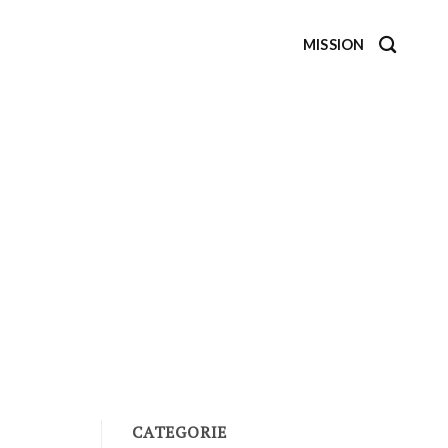
MISSION
CATEGORIE