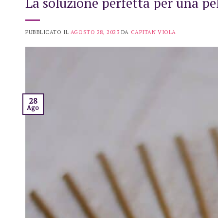
La soluzione perfetta per una pe
PUBBLICATO IL
AGOSTO 28, 2023
DA
CAPITAN VIOLA
28
Ago