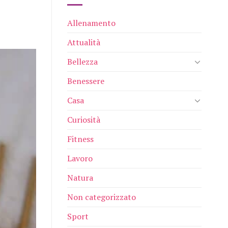
Allenamento
Attualità
Bellezza
Benessere
Casa
Curiosità
Fitness
Lavoro
Natura
Non categorizzato
Sport