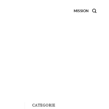
MISSION
CATEGORIE