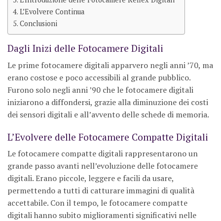
L’Evolvere Continua
Conclusioni
Dagli Inizi delle Fotocamere Digitali
Le prime fotocamere digitali apparvero negli anni ’70, ma
erano costose e poco accessibili al grande pubblico.
Furono solo negli anni ’90 che le fotocamere digitali
iniziarono a diffondersi, grazie alla diminuzione dei costi
dei sensori digitali e all’avvento delle schede di memoria.
L’Evolvere delle Fotocamere Compatte Digitali
Le fotocamere compatte digitali rappresentarono un
grande passo avanti nell’evoluzione delle fotocamere
digitali. Erano piccole, leggere e facili da usare,
permettendo a tutti di catturare immagini di qualità
accettabile. Con il tempo, le fotocamere compatte
digitali hanno subito miglioramenti significativi nelle