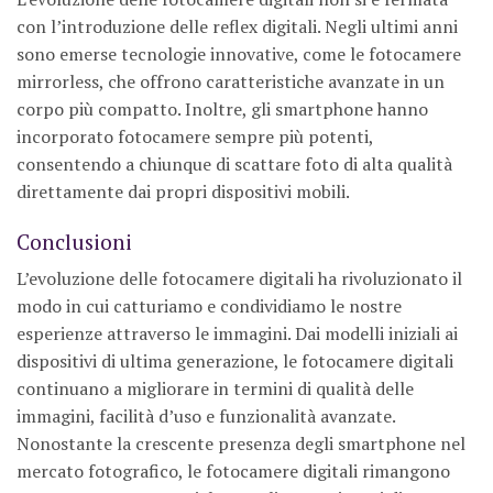
con l’introduzione delle reflex digitali. Negli ultimi anni
sono emerse tecnologie innovative, come le fotocamere
mirrorless, che offrono caratteristiche avanzate in un
corpo più compatto. Inoltre, gli smartphone hanno
incorporato fotocamere sempre più potenti,
consentendo a chiunque di scattare foto di alta qualità
direttamente dai propri dispositivi mobili.
Conclusioni
L’evoluzione delle fotocamere digitali ha rivoluzionato il
modo in cui catturiamo e condividiamo le nostre
esperienze attraverso le immagini. Dai modelli iniziali ai
dispositivi di ultima generazione, le fotocamere digitali
continuano a migliorare in termini di qualità delle
immagini, facilità d’uso e funzionalità avanzate.
Nonostante la crescente presenza degli smartphone nel
mercato fotografico, le fotocamere digitali rimangono