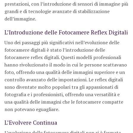
prestazioni, con l’introduzione di sensori di immagine più
grandi e di tecnologie avanzate di stabilizzazione
dell’immagine.
L’Introduzione delle Fotocamere Reflex Digitali
Uno dei passaggi più significativi nell’evoluzione delle
fotocamere digitali è stato l’introduzione delle
fotocamere reflex digitali. Questi modelli professionali
hanno rivoluzionato il modo in cui le persone scattavano
foto, offrendo una qualità delle immagini superiore e un
controllo avanzato delle impostazioni. Le reflex digitali
sono diventate molto popolari tra gli appassionati di
fotografia e i professionisti, offrendo una versatilità e
una qualità delle immagini che le fotocamere compatte
non potevano eguagliare.
L’Evolvere Continua
L’evoluzione delle fotocamere digitali non si è fermata