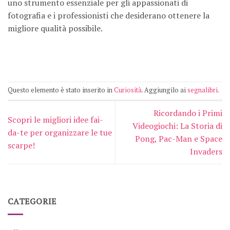
uno strumento essenziale per gli appassionati di
fotografia e i professionisti che desiderano ottenere la
migliore qualità possibile.
Questo elemento è stato inserito in
Curiosità
. Aggiungilo ai
segnalibri
.
Ricordando i Primi
Scopri le migliori idee fai-
Videogiochi: La Storia di
da-te per organizzare le tue
Pong, Pac-Man e Space
scarpe!
Invaders
CATEGORIE