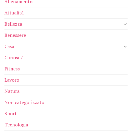
Allenamento
Attualità
Bellezza
Benessere
Casa
Curiosità
Fitness
Lavoro
Natura
Non categorizzato
Sport
Tecnologia