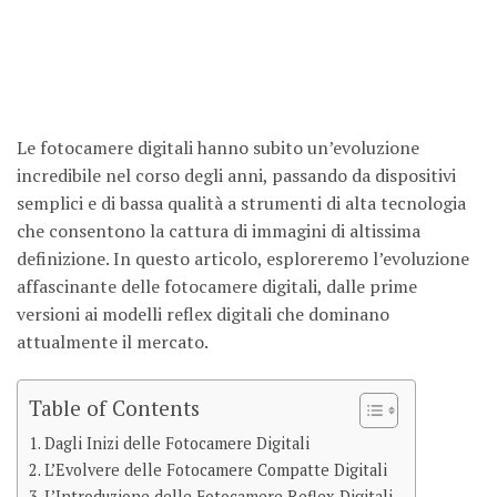
Le fotocamere digitali hanno subito un’evoluzione
incredibile nel corso degli anni, passando da dispositivi
semplici e di bassa qualità a strumenti di alta tecnologia
che consentono la cattura di immagini di altissima
definizione. In questo articolo, esploreremo l’evoluzione
affascinante delle fotocamere digitali, dalle prime
versioni ai modelli reflex digitali che dominano
attualmente il mercato.
Table of Contents
Dagli Inizi delle Fotocamere Digitali
L’Evolvere delle Fotocamere Compatte Digitali
L’Introduzione delle Fotocamere Reflex Digitali