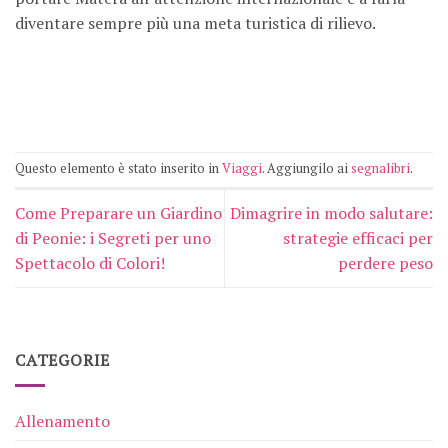
diventare sempre più una meta turistica di rilievo.
Questo elemento è stato inserito in
Viaggi
. Aggiungilo ai
segnalibri
.
Come Preparare un Giardino
Dimagrire in modo salutare:
di Peonie: i Segreti per uno
strategie efficaci per
Spettacolo di Colori!
perdere peso
CATEGORIE
Allenamento