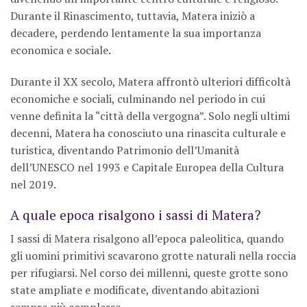
Durante il Rinascimento, tuttavia, Matera iniziò a
decadere, perdendo lentamente la sua importanza
economica e sociale.
Durante il XX secolo, Matera affrontò ulteriori difficoltà
economiche e sociali, culminando nel periodo in cui
venne definita la “città della vergogna”. Solo negli ultimi
decenni, Matera ha conosciuto una rinascita culturale e
turistica, diventando Patrimonio dell’Umanità
dell’UNESCO nel 1993 e Capitale Europea della Cultura
nel 2019.
A quale epoca risalgono i sassi di Matera?
I sassi di Matera risalgono all’epoca paleolitica, quando
gli uomini primitivi scavarono grotte naturali nella roccia
per rifugiarsi. Nel corso dei millenni, queste grotte sono
state ampliate e modificate, diventando abitazioni