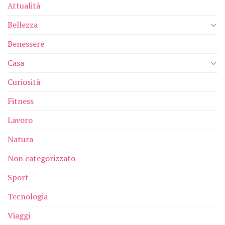
Attualità
Bellezza
Benessere
Casa
Curiosità
Fitness
Lavoro
Natura
Non categorizzato
Sport
Tecnologia
Viaggi