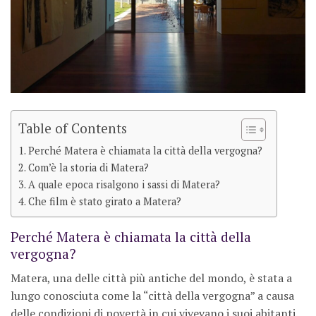
Table of Contents
Perché Matera è chiamata la città della vergogna?
Com’è la storia di Matera?
A quale epoca risalgono i sassi di Matera?
Che film è stato girato a Matera?
Perché Matera è chiamata la città della
vergogna?
Matera, una delle città più antiche del mondo, è stata a
lungo conosciuta come la “città della vergogna” a causa
delle condizioni di povertà in cui vivevano i suoi abitanti.