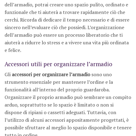
dell’armadio, potrai creare uno spazio pulito, ordinato e
funzionale che ti aiuterà a trovare rapidamente ciò che
cerchi. Ricorda di dedicare il tempo necessario e di essere
sincero nell’evaluare ciò che possiedi. L’organizzazione
dell’armadio può essere un processo liberatorio che ti
aiuterà a ridurre lo stress e a vivere una vita più ordinata
e felice.
Accessori utili per organizzare l’armadio
Gli
accessori per organizzare l’armadio
sono uno
strumento essenziale per mantenere l’ordine e la
funzionalità all’interno del proprio guardaroba.
Organizzare il proprio armadio può sembrare un compito
arduo, soprattutto se lo spazio è limitato o non si
dispone di ripiani o cassetti adeguati. Tuttavia, con
l’utilizzo di alcuni accessori appositamente progettati, è
possibile sfruttare al meglio lo spazio disponibile e tenere
tutto in ordine.