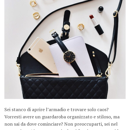
Sei stanco di aprire l’armadio e trovare solo caos?
Vorresti avere un guardaroba organizzato e stiloso, ma
non sai da dove cominciare? Non preoccuparti, sei nel