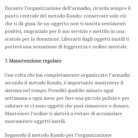
Durante l’organizzazione dell’armadio, ricorda sempre il
punto centrale del metodo Kondo: conservare solo ciò
che ti dà gioia. Se un oggetto non ti suscita sentimenti
positivi, ringrazialo per il suo servizio e mettilo in una
scatola per la donazione. Liberarti dagli oggetti inutili ti
porterà una sensazione di leggerezza e ordine mentale.
7. Manutenzione regolare
Una volta che hai completamente organizzato l’armadio
secondo il metodo Kondo, è importante mantenere il
sistema nel tempo. Prenditi qualche minuto ogni
settimana o ogni mese per fare una piccola pulizia e per
valutare se ci sono oggetti che puoi rimuovere o donare.
Mantenere l’ordine ti aiuterà a evitare di accumulare
nuovamente oggetti inutili.
Seguendo il metodo Kondo per l’organizzazione