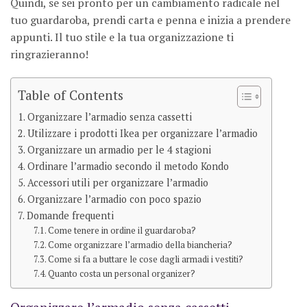
Quindi, se sei pronto per un cambiamento radicale nel
tuo guardaroba, prendi carta e penna e inizia a prendere
appunti. Il tuo stile e la tua organizzazione ti
ringrazieranno!
Table of Contents
Organizzare l’armadio senza cassetti
Utilizzare i prodotti Ikea per organizzare l’armadio
Organizzare un armadio per le 4 stagioni
Ordinare l’armadio secondo il metodo Kondo
Accessori utili per organizzare l’armadio
Organizzare l’armadio con poco spazio
Domande frequenti
Come tenere in ordine il guardaroba?
Come organizzare l’armadio della biancheria?
Come si fa a buttare le cose dagli armadi i vestiti?
Quanto costa un personal organizer?