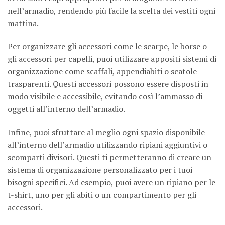
nell’armadio, rendendo più facile la scelta dei vestiti ogni
mattina.
Per organizzare gli accessori come le scarpe, le borse o
gli accessori per capelli, puoi utilizzare appositi sistemi di
organizzazione come scaffali, appendiabiti o scatole
trasparenti. Questi accessori possono essere disposti in
modo visibile e accessibile, evitando così l’ammasso di
oggetti all’interno dell’armadio.
Infine, puoi sfruttare al meglio ogni spazio disponibile
all’interno dell’armadio utilizzando ripiani aggiuntivi o
scomparti divisori. Questi ti permetteranno di creare un
sistema di organizzazione personalizzato per i tuoi
bisogni specifici. Ad esempio, puoi avere un ripiano per le
t-shirt, uno per gli abiti o un compartimento per gli
accessori.