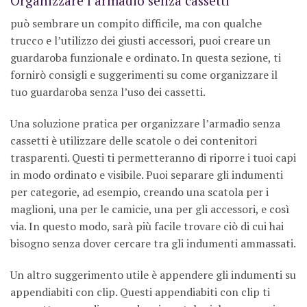
Organizzare l’armadio senza cassetti
può sembrare un compito difficile, ma con qualche
trucco e l’utilizzo dei giusti accessori, puoi creare un
guardaroba funzionale e ordinato. In questa sezione, ti
fornirò consigli e suggerimenti su come organizzare il
tuo guardaroba senza l’uso dei cassetti.
Una soluzione pratica per organizzare l’armadio senza
cassetti è utilizzare delle scatole o dei contenitori
trasparenti. Questi ti permetteranno di riporre i tuoi capi
in modo ordinato e visibile. Puoi separare gli indumenti
per categorie, ad esempio, creando una scatola per i
maglioni, una per le camicie, una per gli accessori, e così
via. In questo modo, sarà più facile trovare ciò di cui hai
bisogno senza dover cercare tra gli indumenti ammassati.
Un altro suggerimento utile è appendere gli indumenti su
appendiabiti con clip. Questi appendiabiti con clip ti