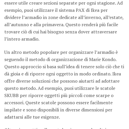
essere utile creare sezioni separate per ogni stagione. Ad
esempio, puoi utilizzare il sistema PAX di Ikea per
dividere l’armadio in zone dedicate all’inverno, all’estate,
all’autunno e alla primavera. Questo renderà più facile
trovare ciò di cui hai bisogno senza dover attraversare
l’intero armadio.
Un altro metodo popolare per organizzare l’armadio è
seguendo il metodo di organizzazione di Marie Kondo.
Questo approccio si basa sull’idea di tenere solo ciò che ti
dà gioia e di riporre ogni oggetto in modo ordinato. Ikea
offre diverse soluzioni che possono aiutarti ad adottare
questo metodo. Ad esempio, puoi utilizzare le scatole
SKUBB per riporre oggetti più piccoli come scarpe o
accessori. Queste scatole possono essere facilmente
impilate e sono disponibili in diverse dimensioni per
adattarsi alle tue esigenze.