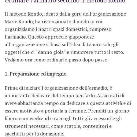
Ordinare l’armadio secondo il metodo Kondo
Il metodo Kondo, ideato dalla guru dell’organizzazione
Marie Kondo, ha rivoluzionato il modo in cui
organizziamo i nostri spazi domestici, compreso
l’armadio. Questo approccio giapponese
all’organizzazione si basa sull’idea di tenere solo gli
oggetti che ci “danno gioia” e rimuovere tutto il resto.
Vediamo ora come ordinarlo passo dopo passo.
1. Preparazione ed impegno
Prima di iniziare l’organizzazione dell’armadio, è
importante dedicare del tempo per farlo. Assicurati di
avere abbastanza tempo da dedicare a questa attività e di
essere motivato a portarla a termine. Prenditi un giorno
libero o un weekend e raccogli tutti gli accessori e gli
strumenti necessari, come scatole, contenitori e
sacchetti per la donazione.