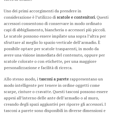
Uno dei primi accorgimenti da prendere in
considerazione è l’utilizzo di
scatole e contenitori
. Questi
accessori consentono di conservare in modo ordinato
capi di abbigliamento, biancheria o accessori più piccoli.
Le scatole possono essere impilate una sopra l’altra per
sfruttare al meglio lo spazio verticale dell’armadio. È
possibile optare per scatole trasparenti, in modo da
avere una visione immediata del contenuto, oppure per
scatole colorate o con etichette, per una maggiore
personalizzazione e facilità di ricerca.
Allo stesso modo, i
tasconi a parete
rappresentano un
modo intelligente per tenere in ordine oggetti come
scarpe, cinture o cravatte. Questi tasconi possono essere
appesi all’interno delle ante dell’armadio o al muro,
creando degli spazi aggiuntivi per riporre gli accessori. I
tasconi a parete sono disponibili in diverse dimensioni e