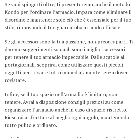
Se vuoi spingerti oltre, ti presenteremo anche il metodo
Kondo per l’ordinare l’armadio. Impara come eliminare il
disordine e mantenere solo ciò che è essenziale per il tuo
stile, rinnovando il tuo guardaroba in modo efficace.
Se gli accessori sono la tua passione, non preoccuparti. Ti
daremo suggerimenti su quali sono i migliori accessori
per tenere il tuo armadio impeccabile. Dalle scatole ai
portagiornali, scoprirai come utilizzare questi piccoli
oggetti per trovare tutto immediatamente senza dover
rovistare.
Infine, se il tuo spazio nell’armadio è limitato, non
temere. Avrai a disposizione consigli preziosi su come
organizzare l’armadio anche in caso di spazio ristretto.
Riuscirai a sfruttare al meglio ogni angolo, mantenendo
tutto pulito e ordinato.