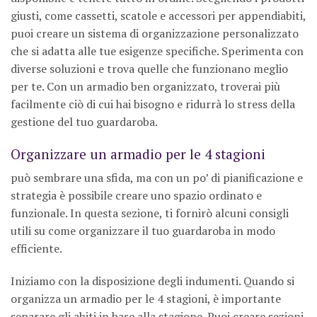
giusti, come cassetti, scatole e accessori per appendiabiti,
puoi creare un sistema di organizzazione personalizzato
che si adatta alle tue esigenze specifiche. Sperimenta con
diverse soluzioni e trova quelle che funzionano meglio
per te. Con un armadio ben organizzato, troverai più
facilmente ciò di cui hai bisogno e ridurrà lo stress della
gestione del tuo guardaroba.
Organizzare un armadio per le 4 stagioni
può sembrare una sfida, ma con un po’ di pianificazione e
strategia è possibile creare uno spazio ordinato e
funzionale. In questa sezione, ti fornirò alcuni consigli
utili su come organizzare il tuo guardaroba in modo
efficiente.
Iniziamo con la disposizione degli indumenti. Quando si
organizza un armadio per le 4 stagioni, è importante
separare gli abiti in base alla stagione. Puoi creare sezioni