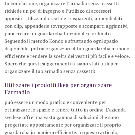
In conclusione, organizzare l’armadio senza cassetti
richiede un po’ di ingegno e l’utilizzo di accessori
appositi. Utilizzando scatole trasparenti, appendiabiti
con clip, appenderie sovrapposte e scomparti aggiuntivi,
puoi creare un guardaroba funzionale e ordinato.
Seguendo il metodo Kondo e sfruttando ogni spazio
disponibile, potrai organizzare il tuo guardaroba in modo
efficiente e rendere la scelta dei vestiti più facile e veloce.
Spero che questi suggerimenti ti siano stati utili per
organizzare il tuo armadio senza cassetti!
Utilizzare i prodotti Ikea per organizzare
l’armadio
può essere un modo pratico e conveniente per
ottimizzare lo spazio e tenere tutto in ordine. L’azienda
svedese offre una vasta gamma di soluzioni che sono
progettate appositamente per organizzare il proprio
guardaroba in maniera efficiente. In questo articolo,