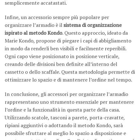
semplicemente accatastati.
Infine, un accessorio sempre più popolare per
organizzare l’armadio è il
sistema di organizzazione
ispirato al metodo Kondo
. Questo approccio, ideato da
Marie Kondo, propone di piegare i capi di abbigliamento
in modo da renderli ben visibili e facilmente reperibili.
Ogni capo viene posizionato in posizione verticale,
creando delle divisioni ben definite all’interno del
cassetto o dello scaffale. Questa metodologia permette di
ottimizzare lo spazio e di mantenere l’ordine nel tempo.
In conclusione, gli accessori per organizzare l’armadio
rappresentano uno strumento essenziale per mantenere
l’ordine e la funzionalità in questa parte della casa.
Utilizzando scatole, tasconi a parete, porta-cravatte,
ripiani aggiuntivi o adottando il metodo Kondo, sarà
possibile sfruttare al meglio lo spazio a disposizione e