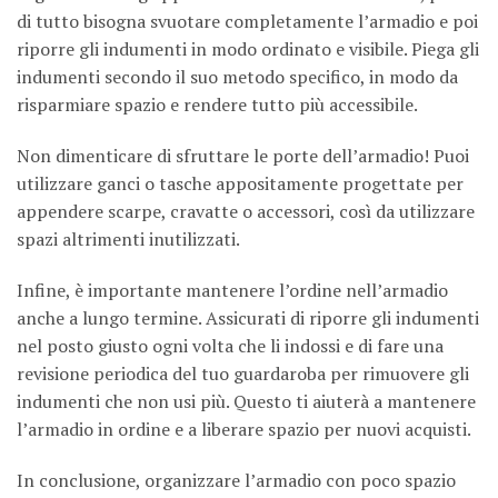
di tutto bisogna svuotare completamente l’armadio e poi
riporre gli indumenti in modo ordinato e visibile. Piega gli
indumenti secondo il suo metodo specifico, in modo da
risparmiare spazio e rendere tutto più accessibile.
Non dimenticare di sfruttare le porte dell’armadio! Puoi
utilizzare ganci o tasche appositamente progettate per
appendere scarpe, cravatte o accessori, così da utilizzare
spazi altrimenti inutilizzati.
Infine, è importante mantenere l’ordine nell’armadio
anche a lungo termine. Assicurati di riporre gli indumenti
nel posto giusto ogni volta che li indossi e di fare una
revisione periodica del tuo guardaroba per rimuovere gli
indumenti che non usi più. Questo ti aiuterà a mantenere
l’armadio in ordine e a liberare spazio per nuovi acquisti.
In conclusione, organizzare l’armadio con poco spazio