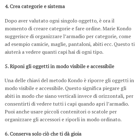
4. Crea categorie e sistema
Dopo aver valutato ogni singolo oggetto, è ora il
momento di creare categorie e fare ordine. Marie Kondo
suggerisce di organizzare l’armadio per categorie, come
ad esempio camicie, maglie, pantaloni, abiti ecc. Questo ti
aiuterà a vedere quanti capi hai di ogni tipo.
5. Riponi gli oggetti in modo visibile e accessibile
Una delle chiavi del metodo Kondo è riporre gli oggetti in
modo visibile e accessibile. Questo significa piegare gli
abiti in modo che siano verticali invece di orizzontali, per
consentirti di vedere tutti i capi quando apri l’armadio.
Puoi anche usare piccoli contenitori o scatole per
organizzare gli accessori e riporli in modo ordinato.
6. Conserva solo ciò che ti dà gioia