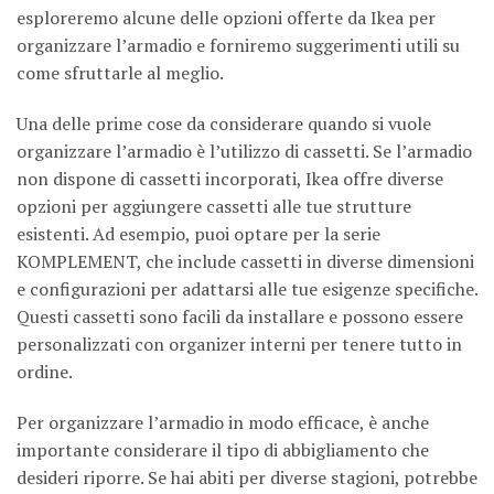
esploreremo alcune delle opzioni offerte da Ikea per
organizzare l’armadio e forniremo suggerimenti utili su
come sfruttarle al meglio.
Una delle prime cose da considerare quando si vuole
organizzare l’armadio è l’utilizzo di cassetti. Se l’armadio
non dispone di cassetti incorporati, Ikea offre diverse
opzioni per aggiungere cassetti alle tue strutture
esistenti. Ad esempio, puoi optare per la serie
KOMPLEMENT, che include cassetti in diverse dimensioni
e configurazioni per adattarsi alle tue esigenze specifiche.
Questi cassetti sono facili da installare e possono essere
personalizzati con organizer interni per tenere tutto in
ordine.
Per organizzare l’armadio in modo efficace, è anche
importante considerare il tipo di abbigliamento che
desideri riporre. Se hai abiti per diverse stagioni, potrebbe