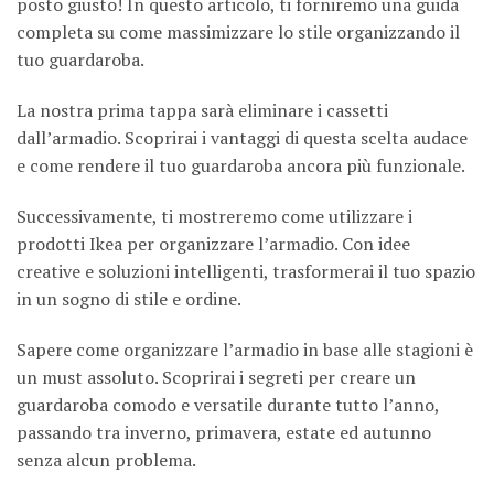
posto giusto! In questo articolo, ti forniremo una guida
completa su come massimizzare lo stile organizzando il
tuo guardaroba.
La nostra prima tappa sarà eliminare i cassetti
dall’armadio. Scoprirai i vantaggi di questa scelta audace
e come rendere il tuo guardaroba ancora più funzionale.
Successivamente, ti mostreremo come utilizzare i
prodotti Ikea per organizzare l’armadio. Con idee
creative e soluzioni intelligenti, trasformerai il tuo spazio
in un sogno di stile e ordine.
Sapere come organizzare l’armadio in base alle stagioni è
un must assoluto. Scoprirai i segreti per creare un
guardaroba comodo e versatile durante tutto l’anno,
passando tra inverno, primavera, estate ed autunno
senza alcun problema.