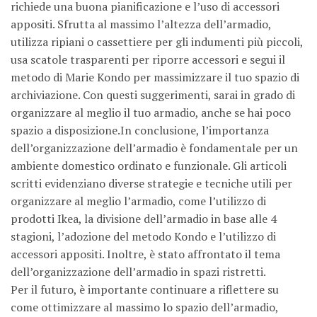
richiede una buona pianificazione e l’uso di accessori
appositi. Sfrutta al massimo l’altezza dell’armadio,
utilizza ripiani o cassettiere per gli indumenti più piccoli,
usa scatole trasparenti per riporre accessori e segui il
metodo di Marie Kondo per massimizzare il tuo spazio di
archiviazione. Con questi suggerimenti, sarai in grado di
organizzare al meglio il tuo armadio, anche se hai poco
spazio a disposizione.In conclusione, l’importanza
dell’organizzazione dell’armadio è fondamentale per un
ambiente domestico ordinato e funzionale. Gli articoli
scritti evidenziano diverse strategie e tecniche utili per
organizzare al meglio l’armadio, come l’utilizzo di
prodotti Ikea, la divisione dell’armadio in base alle 4
stagioni, l’adozione del metodo Kondo e l’utilizzo di
accessori appositi. Inoltre, è stato affrontato il tema
dell’organizzazione dell’armadio in spazi ristretti.
Per il futuro, è importante continuare a riflettere su
come ottimizzare al massimo lo spazio dell’armadio,