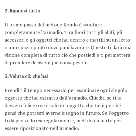
2. Rimuovi tutto
Il primo passo del metodo Kondo è svuotare
completamente l’armadio. Tira fuori tutti gli abiti, gli
accessori e gli oggetti che hai dentro e mettili su un letto
o uno spazio pulito dove puoi lavorare. Questo ti darà una
visione completa di tutto ciò che possiedi e ti permetterà
di prendere decisioni più consapevoli.
3. Valuta ciò che hai
Prenditi il tempo necessario per esaminare ogni singolo
oggetto che hai estratto dall’armadio. Chiediti se ti fa
davvero felice o se è solo un oggetto che tieni perché
pensi che potresti averne bisogno in futuro. Se l’oggetto
ti dà gioia e lo usi regolarmente, mettilo da parte per
essere riposizionato nell’armadio.