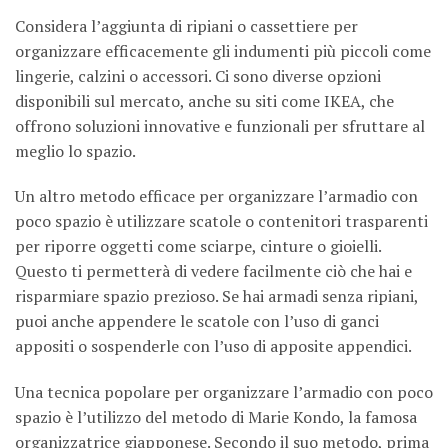
Considera l’aggiunta di ripiani o cassettiere per
organizzare efficacemente gli indumenti più piccoli come
lingerie, calzini o accessori. Ci sono diverse opzioni
disponibili sul mercato, anche su siti come IKEA, che
offrono soluzioni innovative e funzionali per sfruttare al
meglio lo spazio.
Un altro metodo efficace per organizzare l’armadio con
poco spazio è utilizzare scatole o contenitori trasparenti
per riporre oggetti come sciarpe, cinture o gioielli.
Questo ti permetterà di vedere facilmente ciò che hai e
risparmiare spazio prezioso. Se hai armadi senza ripiani,
puoi anche appendere le scatole con l’uso di ganci
appositi o sospenderle con l’uso di apposite appendici.
Una tecnica popolare per organizzare l’armadio con poco
spazio è l’utilizzo del metodo di Marie Kondo, la famosa
organizzatrice giapponese. Secondo il suo metodo, prima