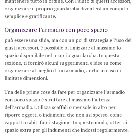
mantenere tutto in ordine. Con l’aiuto di questi accessori,
organizzare il proprio guardaroba diventerà un compito
semplice e gratificante.
Organizzare l’armadio con poco spazio
può essere una sfida, ma con un po’ di strategia e l’uso dei
giusti accessori, è possibile ottimizzare al massimo lo
spazio disponibile nel proprio guardaroba. In questa
sezione, ti fornirò alcuni suggerimenti e idee su come
organizzare al meglio il tuo armadio, anche in caso di
limitate dimensioni.
Una delle prime cose da fare per organizzare l’armadio
con poco spazio è sfruttare al massimo l’altezza
dell’armadio. Utilizza scaffali o mensole in alto per
riporre oggetti o indumenti che non usi spesso, come
cappotti o abiti fuori stagione. In questo modo, otterrai
spazio extra per gli indumenti che indossi regolarmente.