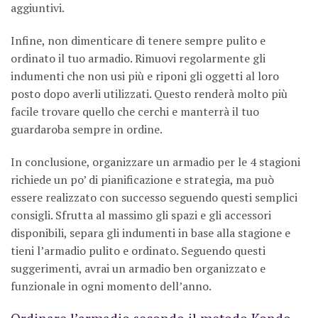
aggiuntivi.
Infine, non dimenticare di tenere sempre pulito e
ordinato il tuo armadio. Rimuovi regolarmente gli
indumenti che non usi più e riponi gli oggetti al loro
posto dopo averli utilizzati. Questo renderà molto più
facile trovare quello che cerchi e manterrà il tuo
guardaroba sempre in ordine.
In conclusione, organizzare un armadio per le 4 stagioni
richiede un po’ di pianificazione e strategia, ma può
essere realizzato con successo seguendo questi semplici
consigli. Sfrutta al massimo gli spazi e gli accessori
disponibili, separa gli indumenti in base alla stagione e
tieni l’armadio pulito e ordinato. Seguendo questi
suggerimenti, avrai un armadio ben organizzato e
funzionale in ogni momento dell’anno.