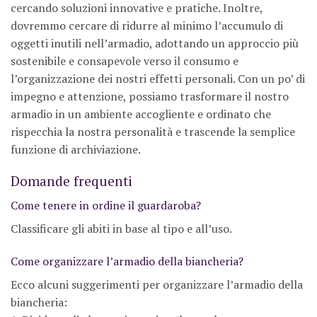
cercando soluzioni innovative e pratiche. Inoltre,
dovremmo cercare di ridurre al minimo l’accumulo di
oggetti inutili nell’armadio, adottando un approccio più
sostenibile e consapevole verso il consumo e
l’organizzazione dei nostri effetti personali. Con un po’ di
impegno e attenzione, possiamo trasformare il nostro
armadio in un ambiente accogliente e ordinato che
rispecchia la nostra personalità e trascende la semplice
funzione di archiviazione.
Domande frequenti
Come tenere in ordine il guardaroba?
Classificare gli abiti in base al tipo e all’uso.
Come organizzare l’armadio della biancheria?
Ecco alcuni suggerimenti per organizzare l’armadio della
biancheria: