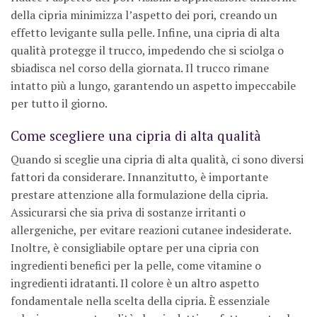
della cipria minimizza l’aspetto dei pori, creando un
effetto levigante sulla pelle. Infine, una cipria di alta
qualità protegge il trucco, impedendo che si sciolga o
sbiadisca nel corso della giornata. Il trucco rimane
intatto più a lungo, garantendo un aspetto impeccabile
per tutto il giorno.
Come scegliere una cipria di alta qualità
Quando si sceglie una cipria di alta qualità, ci sono diversi
fattori da considerare. Innanzitutto, è importante
prestare attenzione alla formulazione della cipria.
Assicurarsi che sia priva di sostanze irritanti o
allergeniche, per evitare reazioni cutanee indesiderate.
Inoltre, è consigliabile optare per una cipria con
ingredienti benefici per la pelle, come vitamine o
ingredienti idratanti. Il colore è un altro aspetto
fondamentale nella scelta della cipria. È essenziale