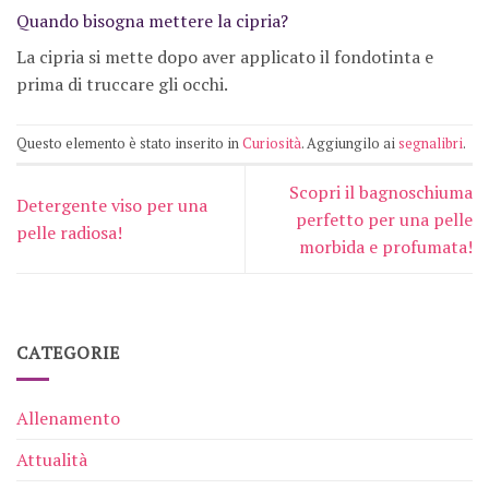
Quando bisogna mettere la cipria?
La cipria si mette dopo aver applicato il fondotinta e
prima di truccare gli occhi.
Questo elemento è stato inserito in
Curiosità
. Aggiungilo ai
segnalibri
.
Scopri il bagnoschiuma
Detergente viso per una
perfetto per una pelle
pelle radiosa!
morbida e profumata!
CATEGORIE
Allenamento
Attualità