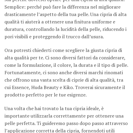
Semplice: perché può fare la differenza nel migliorare
drasticamente l’aspetto della tua pelle. Una cipria di alta
qualità ti aiuterà a ottenere una finitura uniforme e
duratura, controllando la lucidità della pelle, riducendo i
pori visibili e proteggendo il trucco dall’usura.
Ora potresti chiederti come scegliere la giusta cipria di
alta qualità per te. Ci sono diversi fattori da considerare,
come la formulazione, il colore, la durata e il tipo di pelle.
Fortunatamente, ci sono anche diversi marchi rinomati
che offrono una vasta scelta di ciprie di alta qualità, tra
cui Essence, Huda Beauty e Kiko. Troverai sicuramente il
prodotto perfetto per le tue esigenze.
Una volta che hai trovato la tua cipria ideale, è
importante utilizzarla correttamente per ottenere una
pelle perfetta. Ti guideremo passo dopo passo attraverso
l’applicazione corretta della cipria, fornendoti utili