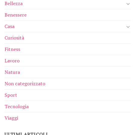
Bellezza
Benessere
Casa
Curiosità
Fitness
Lavoro
Natura
Non categorizzato
Sport
Tecnologia
Viaggi
ULTIMI ARTICOLI