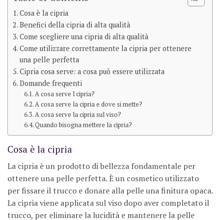
Cosa è la cipria
Benefici della cipria di alta qualità
Come scegliere una cipria di alta qualità
Come utilizzare correttamente la cipria per ottenere
una pelle perfetta
Cipria cosa serve: a cosa può essere utilizzata
Domande frequenti
A cosa serve l cipria?
A cosa serve la cipria e dove si mette?
A cosa serve la cipria sul viso?
Quando bisogna mettere la cipria?
Cosa è la cipria
La cipria è un prodotto di bellezza fondamentale per
ottenere una pelle perfetta. È un cosmetico utilizzato
per fissare il trucco e donare alla pelle una finitura opaca.
La cipria viene applicata sul viso dopo aver completato il
trucco, per eliminare la lucidità e mantenere la pelle