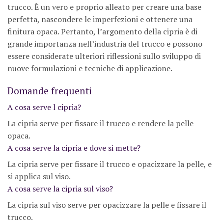
trucco. È un vero e proprio alleato per creare una base
perfetta, nascondere le imperfezioni e ottenere una
finitura opaca. Pertanto, l’argomento della cipria è di
grande importanza nell’industria del trucco e possono
essere considerate ulteriori riflessioni sullo sviluppo di
nuove formulazioni e tecniche di applicazione.
Domande frequenti
A cosa serve l cipria?
La cipria serve per fissare il trucco e rendere la pelle
opaca.
A cosa serve la cipria e dove si mette?
La cipria serve per fissare il trucco e opacizzare la pelle, e
si applica sul viso.
A cosa serve la cipria sul viso?
La cipria sul viso serve per opacizzare la pelle e fissare il
trucco.