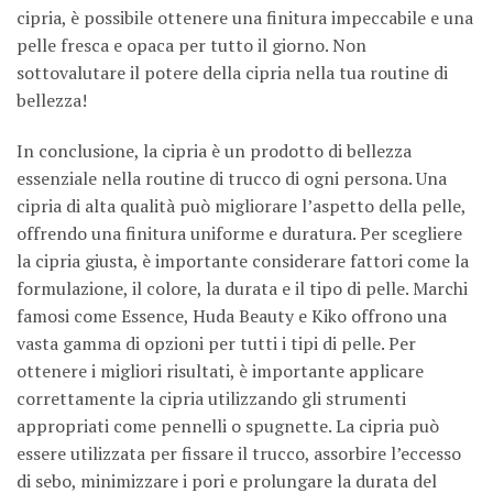
cipria, è possibile ottenere una finitura impeccabile e una
pelle fresca e opaca per tutto il giorno. Non
sottovalutare il potere della cipria nella tua routine di
bellezza!
In conclusione, la cipria è un prodotto di bellezza
essenziale nella routine di trucco di ogni persona. Una
cipria di alta qualità può migliorare l’aspetto della pelle,
offrendo una finitura uniforme e duratura. Per scegliere
la cipria giusta, è importante considerare fattori come la
formulazione, il colore, la durata e il tipo di pelle. Marchi
famosi come Essence, Huda Beauty e Kiko offrono una
vasta gamma di opzioni per tutti i tipi di pelle. Per
ottenere i migliori risultati, è importante applicare
correttamente la cipria utilizzando gli strumenti
appropriati come pennelli o spugnette. La cipria può
essere utilizzata per fissare il trucco, assorbire l’eccesso
di sebo, minimizzare i pori e prolungare la durata del