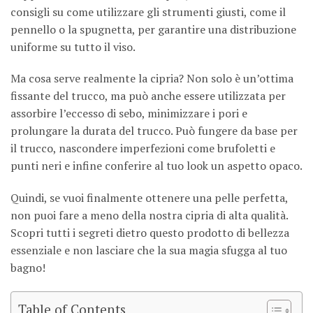
consigli su come utilizzare gli strumenti giusti, come il
pennello o la spugnetta, per garantire una distribuzione
uniforme su tutto il viso.
Ma cosa serve realmente la cipria? Non solo è un’ottima
fissante del trucco, ma può anche essere utilizzata per
assorbire l’eccesso di sebo, minimizzare i pori e
prolungare la durata del trucco. Può fungere da base per
il trucco, nascondere imperfezioni come brufoletti e
punti neri e infine conferire al tuo look un aspetto opaco.
Quindi, se vuoi finalmente ottenere una pelle perfetta,
non puoi fare a meno della nostra cipria di alta qualità.
Scopri tutti i segreti dietro questo prodotto di bellezza
essenziale e non lasciare che la sua magia sfugga al tuo
bagno!
Table of Contents