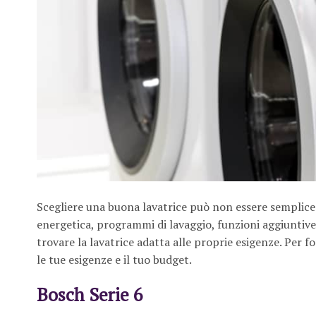
Scegliere una buona lavatrice può non essere semplice. A
energetica, programmi di lavaggio, funzioni aggiuntive
trovare la lavatrice adatta alle proprie esigenze. Per
le tue esigenze e il tuo budget.
Bosch Serie 6