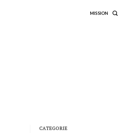
MISSION
CATEGORIE