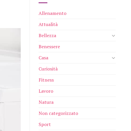
Allenamento
Attualità
Bellezza
Benessere
Casa
Curiosità
Fitness
Lavoro
Natura
Non categorizzato
Sport