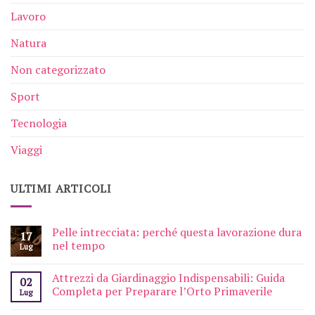
Lavoro
Natura
Non categorizzato
Sport
Tecnologia
Viaggi
ULTIMI ARTICOLI
Pelle intrecciata: perché questa lavorazione dura
17
nel tempo
Lug
Attrezzi da Giardinaggio Indispensabili: Guida
02
Completa per Preparare l’Orto Primaverile
Lug