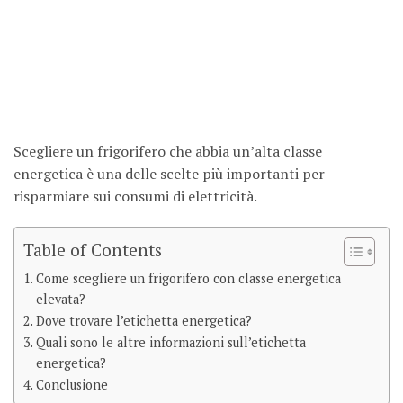
Scegliere un frigorifero che abbia un’alta classe
energetica è una delle scelte più importanti per
risparmiare sui consumi di elettricità.
Table of Contents
Come scegliere un frigorifero con classe energetica
elevata?
Dove trovare l’etichetta energetica?
Quali sono le altre informazioni sull’etichetta
energetica?
Conclusione