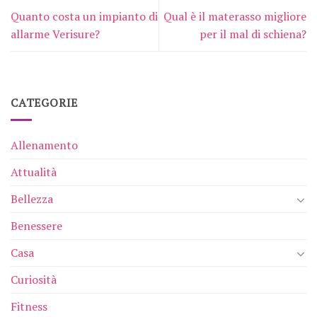
Quanto costa un impianto di
Qual è il materasso migliore
allarme Verisure?
per il mal di schiena?
CATEGORIE
Allenamento
Attualità
Bellezza
Benessere
Casa
Curiosità
Fitness