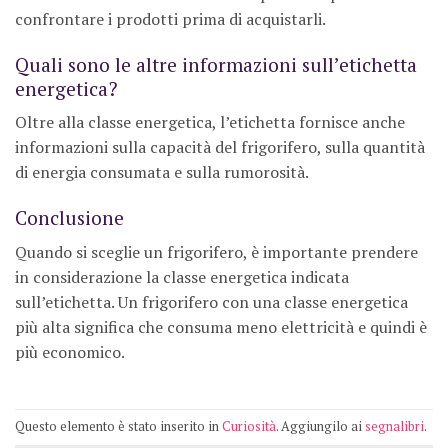
confrontare i prodotti prima di acquistarli.
Quali sono le altre informazioni sull’etichetta
energetica?
Oltre alla classe energetica, l’etichetta fornisce anche
informazioni sulla capacità del frigorifero, sulla quantità
di energia consumata e sulla rumorosità.
Conclusione
Quando si sceglie un frigorifero, è importante prendere
in considerazione la classe energetica indicata
sull’etichetta. Un frigorifero con una classe energetica
più alta significa che consuma meno elettricità e quindi è
più economico.
Questo elemento è stato inserito in
Curiosità
. Aggiungilo ai
segnalibri
.