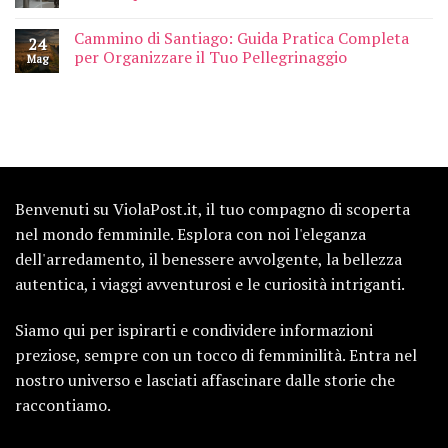
Cammino di Santiago: Guida Pratica Completa
24
per Organizzare il Tuo Pellegrinaggio
Mag
Benvenuti su ViolaPost.it, il tuo compagno di scoperta
nel mondo femminile. Esplora con noi l'eleganza
dell'arredamento, il benessere avvolgente, la bellezza
autentica, i viaggi avventurosi e le curiosità intriganti.
Siamo qui per ispirarti e condividere informazioni
preziose, sempre con un tocco di femminilità. Entra nel
nostro universo e lasciati affascinare dalle storie che
raccontiamo.