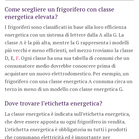
Come scegliere un frigorifero con classe
energetica elevata?
I frigoriferi sono classificati in base alla loro efficienza
energetica con un sistema di lettere dalla A alla G. La
classe A è la più alta, mentre la G rappresenta i modelli
più vecchi e meno efficienti, nel mezzo troviamo la classe
D, E,
F
. Ogni classe ha una sua tabella di consumi che un
consumatore medio dovrebbe conoscere prima di
acquistare un nuovo elettrodomestico. Per esempio, un
frigorifero con una classe energetica A consuma circa un
terzo in meno di un modello con classe energetica G.
Dove trovare l’etichetta energetica?
La classe energetica è indicata sull’etichetta energetica,
che deve essere apposta su ogni frigorifero in vendita.
L’etichetta energetica è obbligatoria su tutti i prodotti
che consumano elettricità ed è importante per