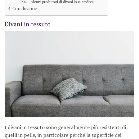
Alcuni produttori di divani in microfibra
Conclusione
Divani in tessuto
I divani in tessuto sono generalmente più resistenti di
quelli in pelle, in particolare perché la superficie dei