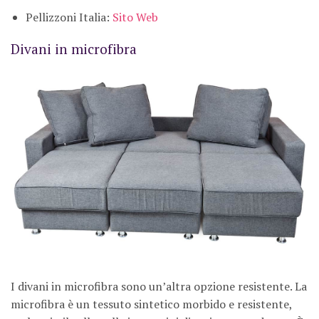
Pellizzoni Italia:
Sito Web
Divani in microfibra
I divani in microfibra sono un’altra opzione resistente. La
microfibra è un tessuto sintetico morbido e resistente,