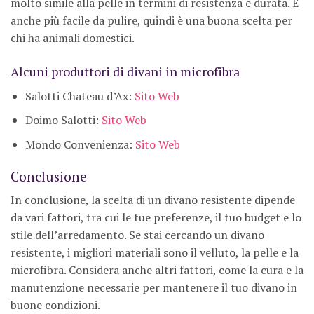
molto simile alla pelle in termini di resistenza e durata. È
anche più facile da pulire, quindi è una buona scelta per
chi ha animali domestici.
Alcuni produttori di divani in microfibra
Salotti Chateau d’Ax:
Sito Web
Doimo Salotti:
Sito Web
Mondo Convenienza:
Sito Web
Conclusione
In conclusione, la scelta di un divano resistente dipende
da vari fattori, tra cui le tue preferenze, il tuo budget e lo
stile dell’arredamento. Se stai cercando un divano
resistente, i migliori materiali sono il velluto, la pelle e la
microfibra. Considera anche altri fattori, come la cura e la
manutenzione necessarie per mantenere il tuo divano in
buone condizioni.