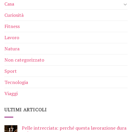
Casa
Curiosità
Fitness
Lavoro
Natura
Non categorizzato
Sport
Tecnologia
Viaggi
ULTIMI ARTICOLI
Pelle intrecciata: perché questa lavorazione dura
17