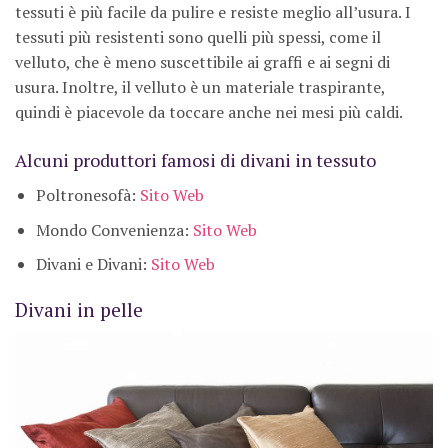
tessuti è più facile da pulire e resiste meglio all’usura. I
tessuti più resistenti sono quelli più spessi, come il
velluto, che è meno suscettibile ai graffi e ai segni di
usura. Inoltre, il velluto è un materiale traspirante,
quindi è piacevole da toccare anche nei mesi più caldi.
Alcuni produttori famosi di divani in tessuto
Poltronesofà:
Sito Web
Mondo Convenienza:
Sito Web
Divani e Divani:
Sito Web
Divani in pelle