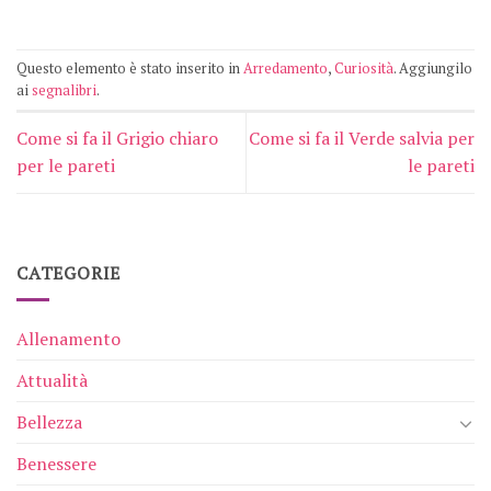
Questo elemento è stato inserito in
Arredamento
,
Curiosità
. Aggiungilo
ai
segnalibri
.
Come si fa il Grigio chiaro
Come si fa il Verde salvia per
per le pareti
le pareti
CATEGORIE
Allenamento
Attualità
Bellezza
Benessere