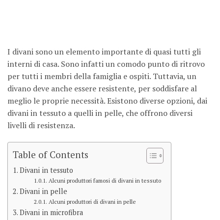
I divani sono un elemento importante di quasi tutti gli
interni di casa. Sono infatti un comodo punto di ritrovo
per tutti i membri della famiglia e ospiti. Tuttavia, un
divano deve anche essere resistente, per soddisfare al
meglio le proprie necessità. Esistono diverse opzioni, dai
divani in tessuto a quelli in pelle, che offrono diversi
livelli di resistenza.
Table of Contents
Divani in tessuto
Alcuni produttori famosi di divani in tessuto
Divani in pelle
Alcuni produttori di divani in pelle
Divani in microfibra