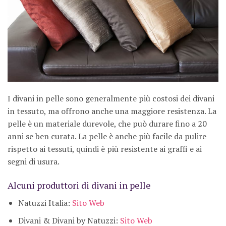
I divani in pelle sono generalmente più costosi dei divani
in tessuto, ma offrono anche una maggiore resistenza. La
pelle è un materiale durevole, che può durare fino a 20
anni se ben curata. La pelle è anche più facile da pulire
rispetto ai tessuti, quindi è più resistente ai graffi e ai
segni di usura.
Alcuni produttori di divani in pelle
Natuzzi Italia:
Sito Web
Divani & Divani by Natuzzi:
Sito Web