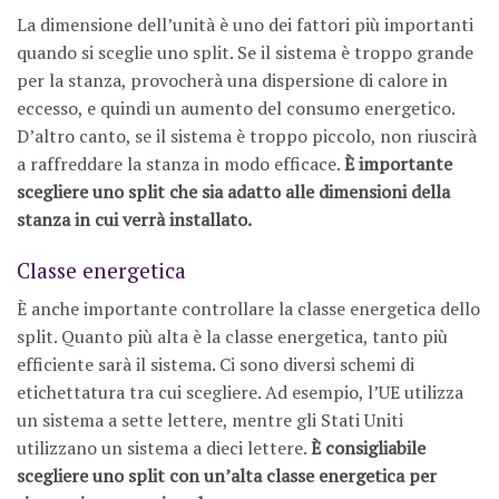
La dimensione dell’unità è uno dei fattori più importanti
quando si sceglie uno split. Se il sistema è troppo grande
per la stanza, provocherà una dispersione di calore in
eccesso, e quindi un aumento del consumo energetico.
D’altro canto, se il sistema è troppo piccolo, non riuscirà
a raffreddare la stanza in modo efficace.
È importante
scegliere uno split che sia adatto alle dimensioni della
stanza in cui verrà installato.
Classe energetica
È anche importante controllare la classe energetica dello
split. Quanto più alta è la classe energetica, tanto più
efficiente sarà il sistema. Ci sono diversi schemi di
etichettatura tra cui scegliere. Ad esempio, l’UE utilizza
un sistema a sette lettere, mentre gli Stati Uniti
utilizzano un sistema a dieci lettere.
È consigliabile
scegliere uno split con un’alta classe energetica per