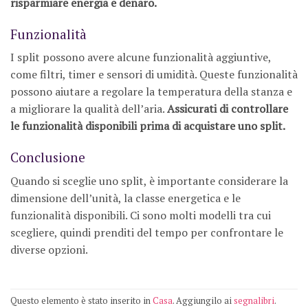
risparmiare energia e denaro.
Funzionalità
I split possono avere alcune funzionalità aggiuntive,
come filtri, timer e sensori di umidità. Queste funzionalità
possono aiutare a regolare la temperatura della stanza e
a migliorare la qualità dell’aria.
Assicurati di controllare
le funzionalità disponibili prima di acquistare uno split.
Conclusione
Quando si sceglie uno split, è importante considerare la
dimensione dell’unità, la classe energetica e le
funzionalità disponibili. Ci sono molti modelli tra cui
scegliere, quindi prenditi del tempo per confrontare le
diverse opzioni.
Questo elemento è stato inserito in
Casa
. Aggiungilo ai
segnalibri
.