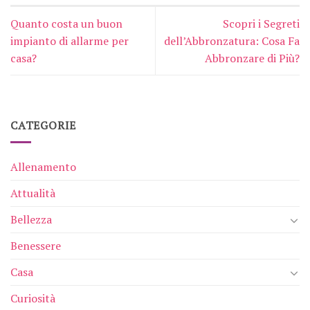
Quanto costa un buon
Scopri i Segreti
impianto di allarme per
dell’Abbronzatura: Cosa Fa
casa?
Abbronzare di Più?
CATEGORIE
Allenamento
Attualità
Bellezza
Benessere
Casa
Curiosità