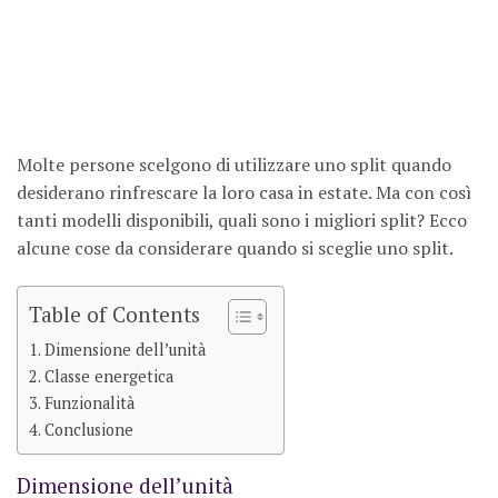
Molte persone scelgono di utilizzare uno split quando
desiderano rinfrescare la loro casa in estate. Ma con così
tanti modelli disponibili, quali sono i migliori split? Ecco
alcune cose da considerare quando si sceglie uno split.
Table of Contents
Dimensione dell’unità
Classe energetica
Funzionalità
Conclusione
Dimensione dell’unità