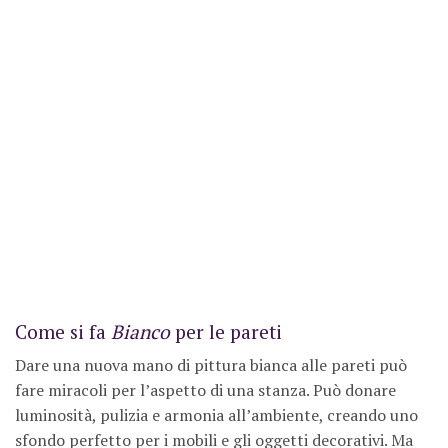
Come si fa
Bianco
per le pareti
Dare una nuova mano di pittura bianca alle pareti può
fare miracoli per l’aspetto di una stanza. Può donare
luminosità, pulizia e armonia all’ambiente, creando uno
sfondo perfetto per i mobili e gli oggetti decorativi. Ma