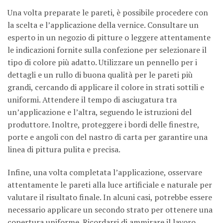
Una volta preparate le pareti, è possibile procedere con
la scelta e l’applicazione della vernice. Consultare un
esperto in un negozio di pitture o leggere attentamente
le indicazioni fornite sulla confezione per selezionare il
tipo di colore più adatto. Utilizzare un pennello per i
dettagli e un rullo di buona qualità per le pareti più
grandi, cercando di applicare il colore in strati sottili e
uniformi. Attendere il tempo di asciugatura tra
un’applicazione e l’altra, seguendo le istruzioni del
produttore. Inoltre, proteggere i bordi delle finestre,
porte e angoli con del nastro di carta per garantire una
linea di pittura pulita e precisa.
Infine, una volta completata l’applicazione, osservare
attentamente le pareti alla luce artificiale e naturale per
valutare il risultato finale. In alcuni casi, potrebbe essere
necessario applicare un secondo strato per ottenere una
copertura uniforme. Ricordarsi di ammirare il lavoro