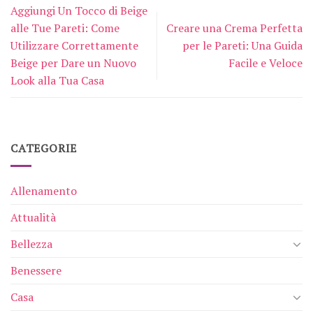
Aggiungi Un Tocco di Beige
alle Tue Pareti: Come
Creare una Crema Perfetta
Utilizzare Correttamente
per le Pareti: Una Guida
Beige per Dare un Nuovo
Facile e Veloce
Look alla Tua Casa
CATEGORIE
Allenamento
Attualità
Bellezza
Benessere
Casa