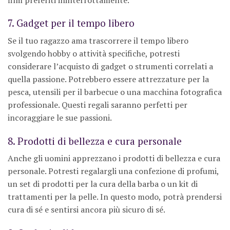
7. Gadget per il tempo libero
Se il tuo ragazzo ama trascorrere il tempo libero
svolgendo hobby o attività specifiche, potresti
considerare l’acquisto di gadget o strumenti correlati a
quella passione. Potrebbero essere attrezzature per la
pesca, utensili per il barbecue o una macchina fotografica
professionale. Questi regali saranno perfetti per
incoraggiare le sue passioni.
8. Prodotti di bellezza e cura personale
Anche gli uomini apprezzano i prodotti di bellezza e cura
personale. Potresti regalargli una confezione di profumi,
un set di prodotti per la cura della barba o un kit di
trattamenti per la pelle. In questo modo, potrà prendersi
cura di sé e sentirsi ancora più sicuro di sé.