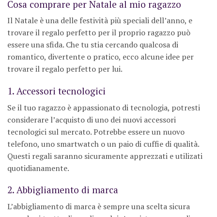
Cosa comprare per Natale al mio ragazzo
Il Natale è una delle festività più speciali dell’anno, e
trovare il regalo perfetto per il proprio ragazzo può
essere una sfida. Che tu stia cercando qualcosa di
romantico, divertente o pratico, ecco alcune idee per
trovare il regalo perfetto per lui.
1. Accessori tecnologici
Se il tuo ragazzo è appassionato di tecnologia, potresti
considerare l’acquisto di uno dei nuovi accessori
tecnologici sul mercato. Potrebbe essere un nuovo
telefono, uno smartwatch o un paio di cuffie di qualità.
Questi regali saranno sicuramente apprezzati e utilizati
quotidianamente.
2. Abbigliamento di marca
L’abbigliamento di marca è sempre una scelta sicura