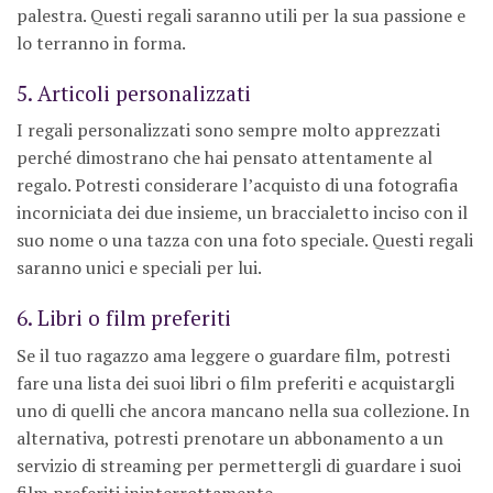
palestra. Questi regali saranno utili per la sua passione e
lo terranno in forma.
5. Articoli personalizzati
I regali personalizzati sono sempre molto apprezzati
perché dimostrano che hai pensato attentamente al
regalo. Potresti considerare l’acquisto di una fotografia
incorniciata dei due insieme, un braccialetto inciso con il
suo nome o una tazza con una foto speciale. Questi regali
saranno unici e speciali per lui.
6. Libri o film preferiti
Se il tuo ragazzo ama leggere o guardare film, potresti
fare una lista dei suoi libri o film preferiti e acquistargli
uno di quelli che ancora mancano nella sua collezione. In
alternativa, potresti prenotare un abbonamento a un
servizio di streaming per permettergli di guardare i suoi
film preferiti ininterrottamente.