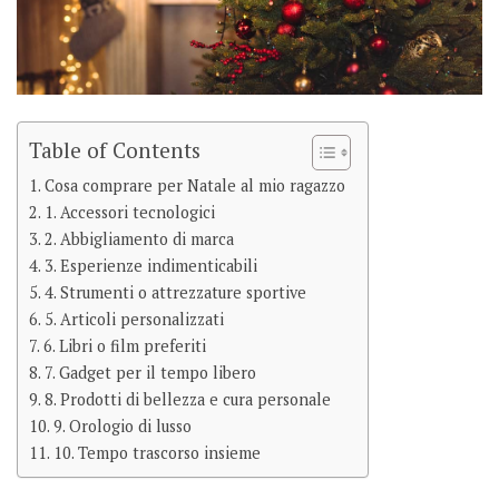
Table of Contents
Cosa comprare per Natale al mio ragazzo
1. Accessori tecnologici
2. Abbigliamento di marca
3. Esperienze indimenticabili
4. Strumenti o attrezzature sportive
5. Articoli personalizzati
6. Libri o film preferiti
7. Gadget per il tempo libero
8. Prodotti di bellezza e cura personale
9. Orologio di lusso
10. Tempo trascorso insieme