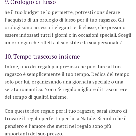
9. Orologio di lusso
Se il tuo budget te lo permette, potresti considerare
l’acquisto di un orologio di lusso per il tuo ragazzo. Gli
orologi sono accessori eleganti e di classe, che possono
essere indossati tutti i giorni o in occasioni speciali. Scegli
un orologio che rifletta il suo stile e la sua personalità.
10. Tempo trascorso insieme
Infine, uno dei regali più preziosi che puoi fare al tuo
ragazzo è semplicemente il tuo tempo. Dedica del tempo
solo per lui, organizzando una giornata speciale o una
serata romantica. Non c’è regalo migliore di trascorrere
del tempo di qualità insieme.
Con queste idee regalo per il tuo ragazzo, sarai sicuro di
trovare il regalo perfetto per lui a Natale. Ricorda che il
pensiero e l’amore che metti nel regalo sono più
importanti del suo prezzo.