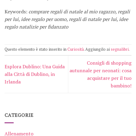
Keywords:
comprare regali di natale al mio ragazzo, regali
per lui, idee regalo per uomo, regali di natale per lui, idee
regalo natalizie per fidanzato
Questo elemento è stato inserito in
Curiosità
. Aggiungilo ai
segnalibri
.
Consigli di shopping
Esplora Dublino: Una Guida
autunnale per neonati: cosa
alla Città di Dublino, in
acquistare per il tuo
Irlanda
bambino!
CATEGORIE
Allenamento