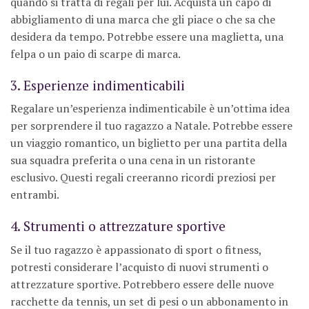
quando si tratta di regali per lui. Acquista un capo di
abbigliamento di una marca che gli piace o che sa che
desidera da tempo. Potrebbe essere una maglietta, una
felpa o un paio di scarpe di marca.
3. Esperienze indimenticabili
Regalare un’esperienza indimenticabile è un’ottima idea
per sorprendere il tuo ragazzo a Natale. Potrebbe essere
un viaggio romantico, un biglietto per una partita della
sua squadra preferita o una cena in un ristorante
esclusivo. Questi regali creeranno ricordi preziosi per
entrambi.
4. Strumenti o attrezzature sportive
Se il tuo ragazzo è appassionato di sport o fitness,
potresti considerare l’acquisto di nuovi strumenti o
attrezzature sportive. Potrebbero essere delle nuove
racchette da tennis, un set di pesi o un abbonamento in