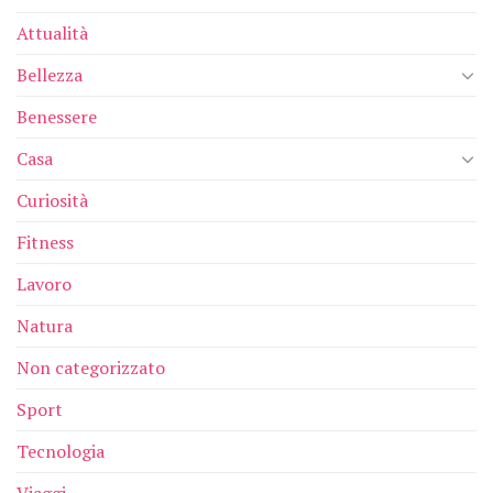
Attualità
Bellezza
Benessere
Casa
Curiosità
Fitness
Lavoro
Natura
Non categorizzato
Sport
Tecnologia
Viaggi