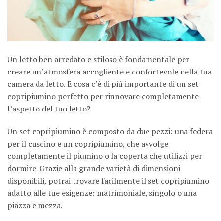
Un letto ben arredato e stiloso è fondamentale per
creare un’atmosfera accogliente e confortevole nella tua
camera da letto. E cosa c’è di più importante di un set
copripiumino perfetto per rinnovare completamente
l’aspetto del tuo letto?
Un set copripiumino è composto da due pezzi: una federa
per il cuscino e un copripiumino, che avvolge
completamente il piumino o la coperta che utilizzi per
dormire. Grazie alla grande varietà di dimensioni
disponibili, potrai trovare facilmente il set copripiumino
adatto alle tue esigenze: matrimoniale, singolo o una
piazza e mezza.