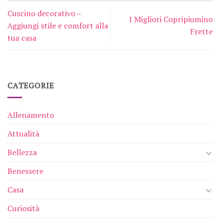
Cuscino decorativo –
I Migliori Copripiumino
Aggiungi stile e comfort alla
Frette
tua casa
CATEGORIE
Allenamento
Attualità
Bellezza
Benessere
Casa
Curiosità