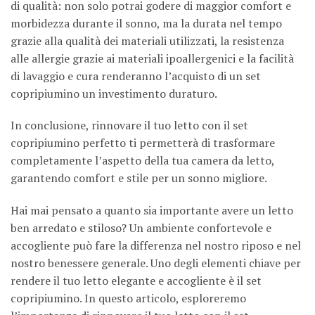
di qualità: non solo potrai godere di maggior comfort e
morbidezza durante il sonno, ma la durata nel tempo
grazie alla qualità dei materiali utilizzati, la resistenza
alle allergie grazie ai materiali ipoallergenici e la facilità
di lavaggio e cura renderanno l’acquisto di un set
copripiumino un investimento duraturo.
In conclusione, rinnovare il tuo letto con il set
copripiumino perfetto ti permetterà di trasformare
completamente l’aspetto della tua camera da letto,
garantendo comfort e stile per un sonno migliore.
Hai mai pensato a quanto sia importante avere un letto
ben arredato e stiloso? Un ambiente confortevole e
accogliente può fare la differenza nel nostro riposo e nel
nostro benessere generale. Uno degli elementi chiave per
rendere il tuo letto elegante e accogliente è il set
copripiumino. In questo articolo, esploreremo