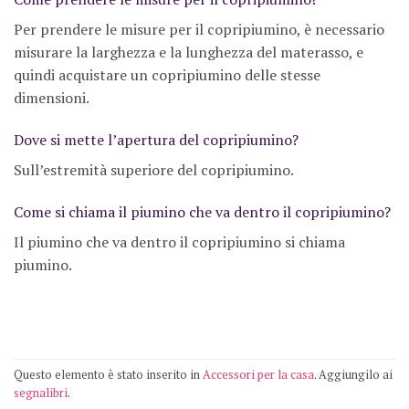
Per prendere le misure per il copripiumino, è necessario
misurare la larghezza e la lunghezza del materasso, e
quindi acquistare un copripiumino delle stesse
dimensioni.
Dove si mette l’apertura del copripiumino?
Sull’estremità superiore del copripiumino.
Come si chiama il piumino che va dentro il copripiumino?
Il piumino che va dentro il copripiumino si chiama
piumino.
Questo elemento è stato inserito in
Accessori per la casa
. Aggiungilo ai
segnalibri
.