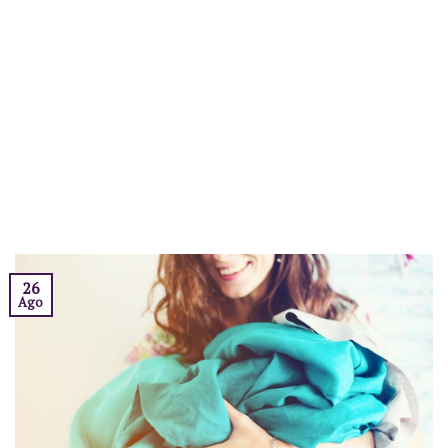
26
Ago