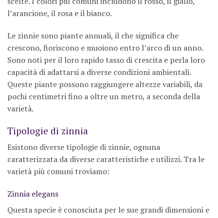
scelte. I colori più comuni includono il rosso, il giallo,
l’arancione, il rosa e il bianco.
Le zinnie sono piante annuali, il che significa che
crescono, fioriscono e muoiono entro l’arco di un anno.
Sono noti per il loro rapido tasso di crescita e perla loro
capacità di adattarsi a diverse condizioni ambientali.
Queste piante possono raggiungere altezze variabili, da
pochi centimetri fino a oltre un metro, a seconda della
varietà.
Tipologie di zinnia
Esistono diverse tipologie di zinnie, ognuna
caratterizzata da diverse caratteristiche e utilizzi. Tra le
varietà più comuni troviamo:
Zinnia elegans
Questa specie è conosciuta per le sue grandi dimensioni e