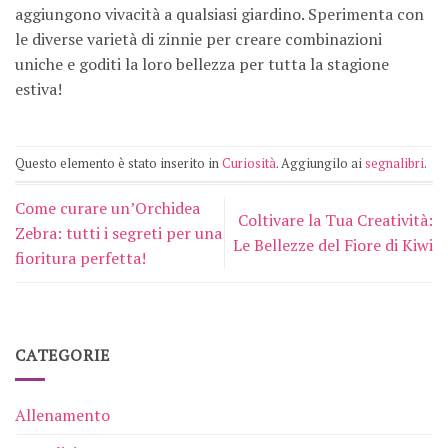
aggiungono vivacità a qualsiasi giardino. Sperimenta con
le diverse varietà di zinnie per creare combinazioni
uniche e goditi la loro bellezza per tutta la stagione
estiva!
Questo elemento è stato inserito in
Curiosità
. Aggiungilo ai
segnalibri
.
Come curare un’Orchidea
Coltivare la Tua Creatività:
Zebra: tutti i segreti per una
Le Bellezze del Fiore di Kiwi
fioritura perfetta!
CATEGORIE
Allenamento