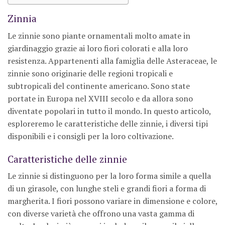
Zinnia
Le zinnie sono piante ornamentali molto amate in
giardinaggio grazie ai loro fiori colorati e alla loro
resistenza. Appartenenti alla famiglia delle Asteraceae, le
zinnie sono originarie delle regioni tropicali e
subtropicali del continente americano. Sono state
portate in Europa nel XVIII secolo e da allora sono
diventate popolari in tutto il mondo. In questo articolo,
esploreremo le caratteristiche delle zinnie, i diversi tipi
disponibili e i consigli per la loro coltivazione.
Caratteristiche delle zinnie
Le zinnie si distinguono per la loro forma simile a quella
di un girasole, con lunghe steli e grandi fiori a forma di
margherita. I fiori possono variare in dimensione e colore,
con diverse varietà che offrono una vasta gamma di