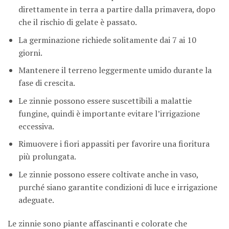
direttamente in terra a partire dalla primavera, dopo
che il rischio di gelate è passato.
La germinazione richiede solitamente dai 7 ai 10
giorni.
Mantenere il terreno leggermente umido durante la
fase di crescita.
Le zinnie possono essere suscettibili a malattie
fungine, quindi è importante evitare l’irrigazione
eccessiva.
Rimuovere i fiori appassiti per favorire una fioritura
più prolungata.
Le zinnie possono essere coltivate anche in vaso,
purché siano garantite condizioni di luce e irrigazione
adeguate.
Le zinnie sono piante affascinanti e colorate che