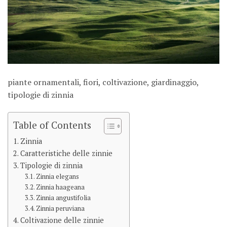
piante ornamentali, fiori, coltivazione, giardinaggio,
tipologie di zinnia
Table of Contents
Zinnia
Caratteristiche delle zinnie
Tipologie di zinnia
Zinnia elegans
Zinnia haageana
Zinnia angustifolia
Zinnia peruviana
Coltivazione delle zinnie