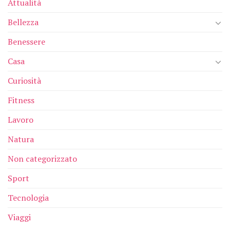
Attualità
Bellezza
Benessere
Casa
Curiosità
Fitness
Lavoro
Natura
Non categorizzato
Sport
Tecnologia
Viaggi