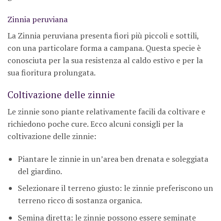
Zinnia peruviana
La Zinnia peruviana presenta fiori più piccoli e sottili,
con una particolare forma a campana. Questa specie è
conosciuta per la sua resistenza al caldo estivo e per la
sua fioritura prolungata.
Coltivazione delle zinnie
Le zinnie sono piante relativamente facili da coltivare e
richiedono poche cure. Ecco alcuni consigli per la
coltivazione delle zinnie:
Piantare le zinnie in un’area ben drenata e soleggiata
del giardino.
Selezionare il terreno giusto: le zinnie preferiscono un
terreno ricco di sostanza organica.
Semina diretta: le zinnie possono essere seminate