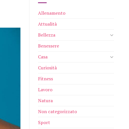
Allenamento
Attualità
Bellezza
Benessere
Casa
Curiosità
Fitness
Lavoro
Natura
Non categorizzato
Sport