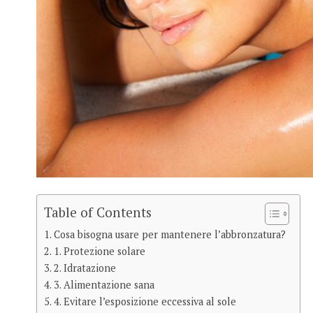
Table of Contents
Cosa bisogna usare per mantenere l’abbronzatura?
1. Protezione solare
2. Idratazione
3. Alimentazione sana
4. Evitare l’esposizione eccessiva al sole