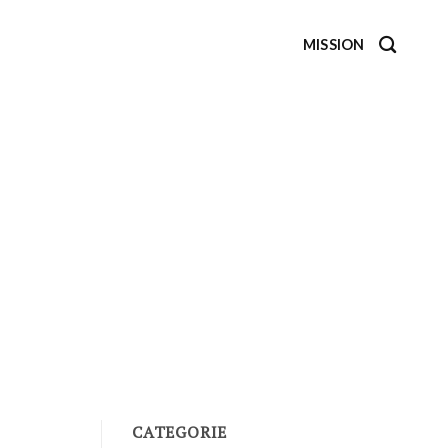
MISSION
CATEGORIE