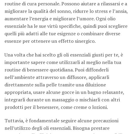
routine di cura personale. Possono aiutare a rilassarsi e a
migliorare la qualità del sonno, ridurre lo stress e l’ansia,
aumentare l’energia e migliorare l’umore. Ogni olio
essenziale ha le sue virtù specifiche, quindi puoi scegliere
quelli più adatti alle tue esigenze o combinare diverse
essenze per ottenere un effetto sinergico.
Una volta che hai scelto gli oli essenziali giusti per te, è
importante sapere come utilizzarli al meglio nella tua
routine di benessere quotidiana. Puoi diffonderli
nell’ambiente attraverso un diffusore, applicarli
direttamente sulla pelle tramite una diluizione
appropriata, usare alcune gocce in un bagno relaxante,
integrarli durante un massaggio o mischiarli con altri
prodotti per il benessere, come creme o lozioni.
Tuttavia, è fondamentale seguire alcune precauzioni
nell’utilizzo degli oli essenziali. Bisogna prestare