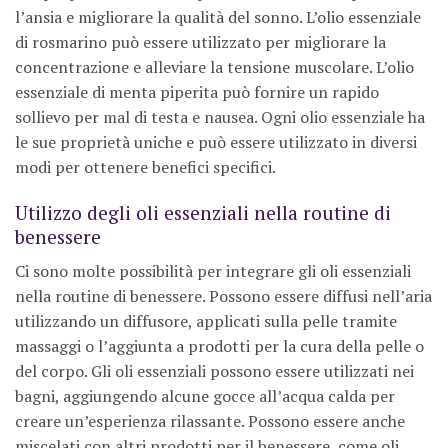
l’ansia e migliorare la qualità del sonno. L’olio essenziale
di rosmarino può essere utilizzato per migliorare la
concentrazione e alleviare la tensione muscolare. L’olio
essenziale di menta piperita può fornire un rapido
sollievo per mal di testa e nausea. Ogni olio essenziale ha
le sue proprietà uniche e può essere utilizzato in diversi
modi per ottenere benefici specifici.
Utilizzo degli oli essenziali nella routine di
benessere
Ci sono molte possibilità per integrare gli oli essenziali
nella routine di benessere. Possono essere diffusi nell’aria
utilizzando un diffusore, applicati sulla pelle tramite
massaggi o l’aggiunta a prodotti per la cura della pelle o
del corpo. Gli oli essenziali possono essere utilizzati nei
bagni, aggiungendo alcune gocce all’acqua calda per
creare un’esperienza rilassante. Possono essere anche
miscelati con altri prodotti per il benessere, come oli