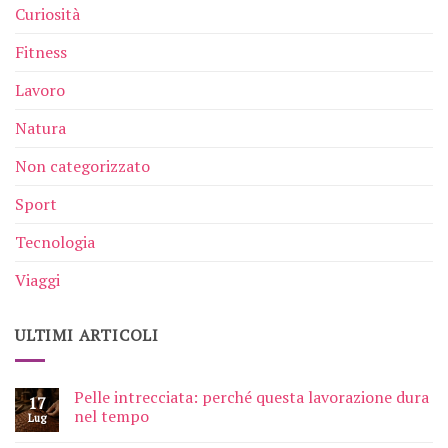
Curiosità
Fitness
Lavoro
Natura
Non categorizzato
Sport
Tecnologia
Viaggi
ULTIMI ARTICOLI
Pelle intrecciata: perché questa lavorazione dura
17
nel tempo
Lug