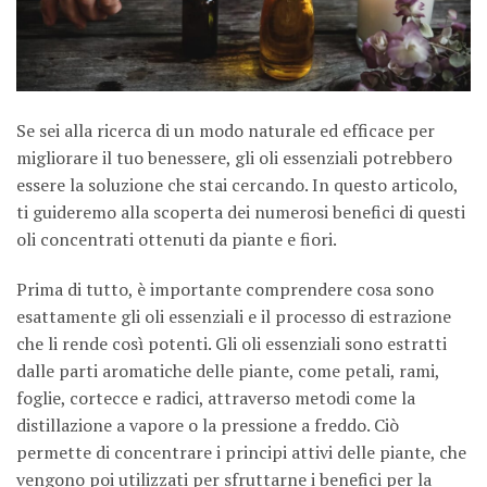
Se sei alla ricerca di un modo naturale ed efficace per
migliorare il tuo benessere, gli oli essenziali potrebbero
essere la soluzione che stai cercando. In questo articolo,
ti guideremo alla scoperta dei numerosi benefici di questi
oli concentrati ottenuti da piante e fiori.
Prima di tutto, è importante comprendere cosa sono
esattamente gli oli essenziali e il processo di estrazione
che li rende così potenti. Gli oli essenziali sono estratti
dalle parti aromatiche delle piante, come petali, rami,
foglie, cortecce e radici, attraverso metodi come la
distillazione a vapore o la pressione a freddo. Ciò
permette di concentrare i principi attivi delle piante, che
vengono poi utilizzati per sfruttarne i benefici per la