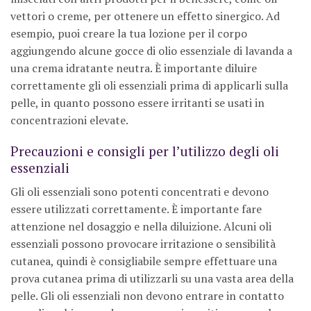
vettori o creme, per ottenere un effetto sinergico. Ad
esempio, puoi creare la tua lozione per il corpo
aggiungendo alcune gocce di olio essenziale di lavanda a
una crema idratante neutra. È importante diluire
correttamente gli oli essenziali prima di applicarli sulla
pelle, in quanto possono essere irritanti se usati in
concentrazioni elevate.
Precauzioni e consigli per l’utilizzo degli oli
essenziali
Gli oli essenziali sono potenti concentrati e devono
essere utilizzati correttamente. È importante fare
attenzione nel dosaggio e nella diluizione. Alcuni oli
essenziali possono provocare irritazione o sensibilità
cutanea, quindi è consigliabile sempre effettuare una
prova cutanea prima di utilizzarli su una vasta area della
pelle. Gli oli essenziali non devono entrare in contatto