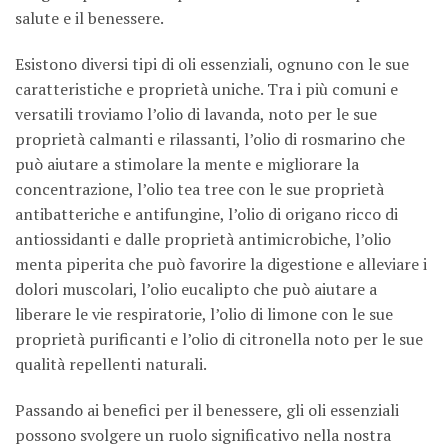
salute e il benessere.
Esistono diversi tipi di oli essenziali, ognuno con le sue
caratteristiche e proprietà uniche. Tra i più comuni e
versatili troviamo l’olio di lavanda, noto per le sue
proprietà calmanti e rilassanti, l’olio di rosmarino che
può aiutare a stimolare la mente e migliorare la
concentrazione, l’olio tea tree con le sue proprietà
antibatteriche e antifungine, l’olio di origano ricco di
antiossidanti e dalle proprietà antimicrobiche, l’olio
menta piperita che può favorire la digestione e alleviare i
dolori muscolari, l’olio eucalipto che può aiutare a
liberare le vie respiratorie, l’olio di limone con le sue
proprietà purificanti e l’olio di citronella noto per le sue
qualità repellenti naturali.
Passando ai benefici per il benessere, gli oli essenziali
possono svolgere un ruolo significativo nella nostra