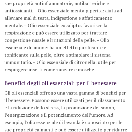
sue proprietà antinfiammatorie, antibatteriche e
antiossidanti. – Olio essenziale menta piperita: aiuta ad
alleviare mal di testa, indigestione e affaticamento
mentale. – Olio essenziale eucalipto: favorisce la
respirazione e può essere utilizzato per trattare
congestione nasale e irritazioni della pelle. – Olio
essenziale di limone: ha un effetto purificante e
tonificante sulla pelle, oltre a stimolare il sistema
immunitario. – Olio essenziale di citronella: utile per
respingere insetti come zanzare e mosche.
Benefici degli oli essenziali per il benessere
Gli oli essenziali offrono una vasta gamma di benefici per
il benessere. Possono essere utilizzati per il rilassamento
e la riduzione dello stress, la promozione del sonno,
l’energizzazione e il potenziamento dell’umore. Ad
esempio, l’olio essenziale di lavanda è conosciuto per le
sue proprietà calmanti e può essere utilizzato per ridurre