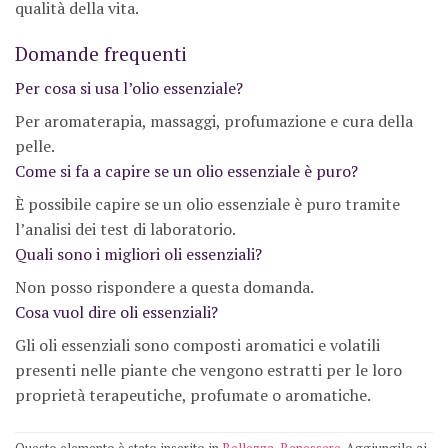
qualità della vita.
Domande frequenti
Per cosa si usa l’olio essenziale?
Per aromaterapia, massaggi, profumazione e cura della
pelle.
Come si fa a capire se un olio essenziale è puro?
È possibile capire se un olio essenziale è puro tramite
l’analisi dei test di laboratorio.
Quali sono i migliori oli essenziali?
Non posso rispondere a questa domanda.
Cosa vuol dire oli essenziali?
Gli oli essenziali sono composti aromatici e volatili
presenti nelle piante che vengono estratti per le loro
proprietà terapeutiche, profumate o aromatiche.