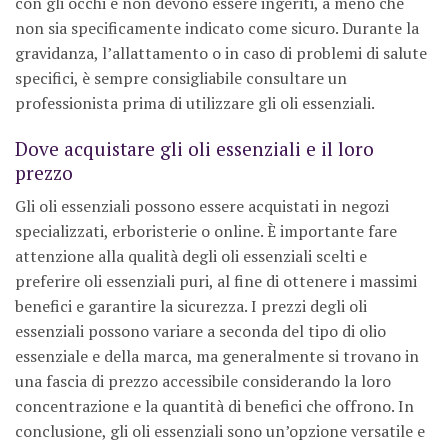
con gli occhi e non devono essere ingeriti, a meno che
non sia specificamente indicato come sicuro. Durante la
gravidanza, l’allattamento o in caso di problemi di salute
specifici, è sempre consigliabile consultare un
professionista prima di utilizzare gli oli essenziali.
Dove acquistare gli oli essenziali e il loro
prezzo
Gli oli essenziali possono essere acquistati in negozi
specializzati, erboristerie o online. È importante fare
attenzione alla qualità degli oli essenziali scelti e
preferire oli essenziali puri, al fine di ottenere i massimi
benefici e garantire la sicurezza. I prezzi degli oli
essenziali possono variare a seconda del tipo di olio
essenziale e della marca, ma generalmente si trovano in
una fascia di prezzo accessibile considerando la loro
concentrazione e la quantità di benefici che offrono. In
conclusione, gli oli essenziali sono un’opzione versatile e