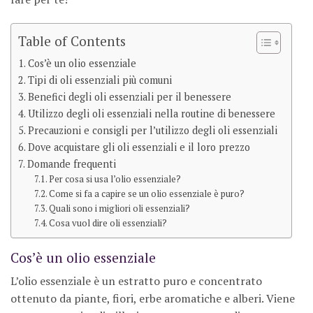
Table of Contents
Cos’è un olio essenziale
Tipi di oli essenziali più comuni
Benefici degli oli essenziali per il benessere
Utilizzo degli oli essenziali nella routine di benessere
Precauzioni e consigli per l’utilizzo degli oli essenziali
Dove acquistare gli oli essenziali e il loro prezzo
Domande frequenti
Per cosa si usa l’olio essenziale?
Come si fa a capire se un olio essenziale è puro?
Quali sono i migliori oli essenziali?
Cosa vuol dire oli essenziali?
Cos’è un olio essenziale
L’olio essenziale è un estratto puro e concentrato
ottenuto da piante, fiori, erbe aromatiche e alberi. Viene