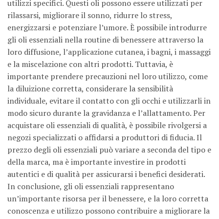
utilizzi specifici. Questi oli possono essere utilizzati per
rilassarsi, migliorare il sonno, ridurre lo stress,
energizzarsi e potenziare l’umore. È possibile introdurre
gli oli essenziali nella routine di benessere attraverso la
loro diffusione, l’applicazione cutanea, i bagni, i massaggi
e la miscelazione con altri prodotti. Tuttavia, è
importante prendere precauzioni nel loro utilizzo, come
la diluizione corretta, considerare la sensibilità
individuale, evitare il contatto con gli occhi e utilizzarli in
modo sicuro durante la gravidanza e l’allattamento. Per
acquistare oli essenziali di qualità, è possibile rivolgersi a
negozi specializzati o affidarsi a produttori di fiducia. Il
prezzo degli oli essenziali può variare a seconda del tipo e
della marca, ma è importante investire in prodotti
autentici e di qualità per assicurarsi i benefici desiderati.
In conclusione, gli oli essenziali rappresentano
un’importante risorsa per il benessere, e la loro corretta
conoscenza e utilizzo possono contribuire a migliorare la