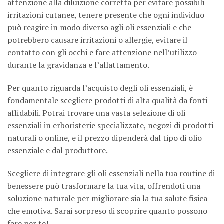
attenzione alla diluizione corretta per evitare possibili
irritazioni cutanee, tenere presente che ogni individuo
può reagire in modo diverso agli oli essenziali e che
potrebbero causare irritazioni o allergie, evitare il
contatto con gli occhi e fare attenzione nell’utilizzo
durante la gravidanza e l’allattamento.
Per quanto riguarda l’acquisto degli oli essenziali, è
fondamentale scegliere prodotti di alta qualità da fonti
affidabili. Potrai trovare una vasta selezione di oli
essenziali in erboristerie specializzate, negozi di prodotti
naturali o online, e il prezzo dipenderà dal tipo di olio
essenziale e dal produttore.
Scegliere di integrare gli oli essenziali nella tua routine di
benessere può trasformare la tua vita, offrendoti una
soluzione naturale per migliorare sia la tua salute fisica
che emotiva. Sarai sorpreso di scoprire quanto possono
fare per te!