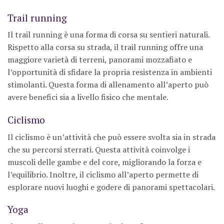
Trail running
Il trail running è una forma di corsa su sentieri naturali.
Rispetto alla corsa su strada, il trail running offre una
maggiore varietà di terreni, panorami mozzafiato e
l’opportunità di sfidare la propria resistenza in ambienti
stimolanti. Questa forma di allenamento all’aperto può
avere benefici sia a livello fisico che mentale.
Ciclismo
Il ciclismo è un’attività che può essere svolta sia in strada
che su percorsi sterrati. Questa attività coinvolge i
muscoli delle gambe e del core, migliorando la forza e
l’equilibrio. Inoltre, il ciclismo all’aperto permette di
esplorare nuovi luoghi e godere di panorami spettacolari.
Yoga