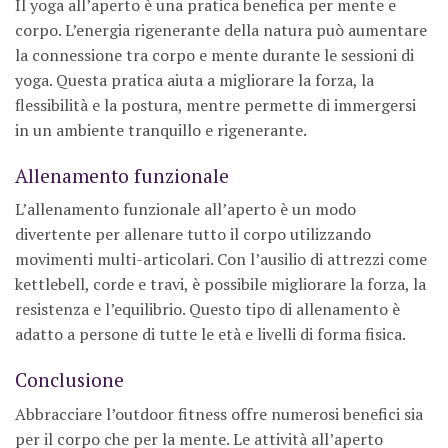
Il yoga all’aperto è una pratica benefica per mente e
corpo. L’energia rigenerante della natura può aumentare
la connessione tra corpo e mente durante le sessioni di
yoga. Questa pratica aiuta a migliorare la forza, la
flessibilità e la postura, mentre permette di immergersi
in un ambiente tranquillo e rigenerante.
Allenamento funzionale
L’allenamento funzionale all’aperto è un modo
divertente per allenare tutto il corpo utilizzando
movimenti multi-articolari. Con l’ausilio di attrezzi come
kettlebell, corde e travi, è possibile migliorare la forza, la
resistenza e l’equilibrio. Questo tipo di allenamento è
adatto a persone di tutte le età e livelli di forma fisica.
Conclusione
Abbracciare l’outdoor fitness offre numerosi benefici sia
per il corpo che per la mente. Le attività all’aperto