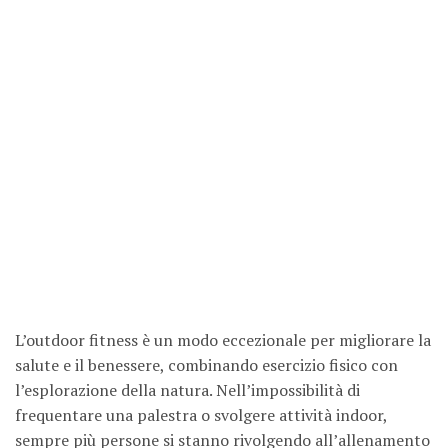
L’outdoor fitness è un modo eccezionale per migliorare la
salute e il benessere, combinando esercizio fisico con
l’esplorazione della natura. Nell’impossibilità di
frequentare una palestra o svolgere attività indoor,
sempre più persone si stanno rivolgendo all’allenamento