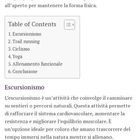
all’aperto per mantenere la forma fisica.
Table of Contents
Escursionismo
Trail running
Ciclismo
Yoga
Allenamento funzionale
Conclusione
Escursionismo
L’escursionismo è un’attività che coinvolge il camminare
su sentieri o percorsi naturali. Questa attività permette
di rafforzare il sistema cardiovascolare, aumentare la
resistenza e migliorare l’equilibrio muscolare. È
un’opzione ideale per coloro che amano trascorrere del
tempo immersi nella natura mentre si allenano.