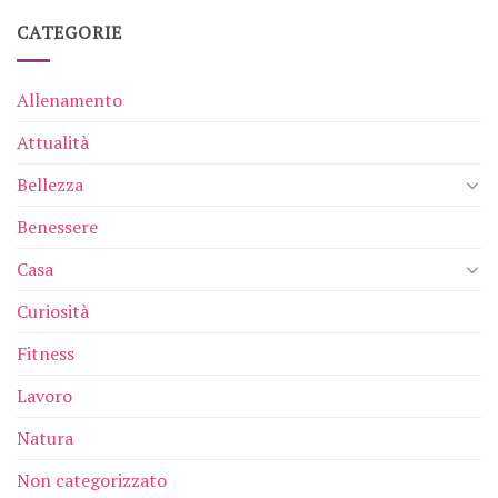
CATEGORIE
Allenamento
Attualità
Bellezza
Benessere
Casa
Curiosità
Fitness
Lavoro
Natura
Non categorizzato