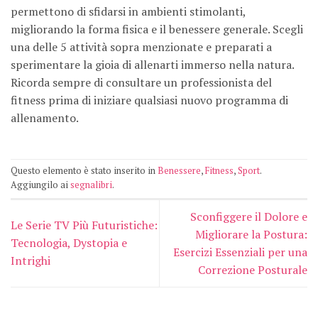
permettono di sfidarsi in ambienti stimolanti,
migliorando la forma fisica e il benessere generale. Scegli
una delle 5 attività sopra menzionate e preparati a
sperimentare la gioia di allenarti immerso nella natura.
Ricorda sempre di consultare un professionista del
fitness prima di iniziare qualsiasi nuovo programma di
allenamento.
Questo elemento è stato inserito in
Benessere
,
Fitness
,
Sport
.
Aggiungilo ai
segnalibri
.
Sconfiggere il Dolore e
Le Serie TV Più Futuristiche:
Migliorare la Postura:
Tecnologia, Dystopia e
Esercizi Essenziali per una
Intrighi
Correzione Posturale