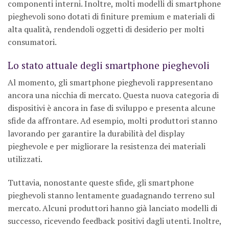
componenti interni. Inoltre, molti modelli di smartphone
pieghevoli sono dotati di finiture premium e materiali di
alta qualità, rendendoli oggetti di desiderio per molti
consumatori.
Lo stato attuale degli smartphone pieghevoli
Al momento, gli smartphone pieghevoli rappresentano
ancora una nicchia di mercato. Questa nuova categoria di
dispositivi è ancora in fase di sviluppo e presenta alcune
sfide da affrontare. Ad esempio, molti produttori stanno
lavorando per garantire la durabilità del display
pieghevole e per migliorare la resistenza dei materiali
utilizzati.
Tuttavia, nonostante queste sfide, gli smartphone
pieghevoli stanno lentamente guadagnando terreno sul
mercato. Alcuni produttori hanno già lanciato modelli di
successo, ricevendo feedback positivi dagli utenti. Inoltre,