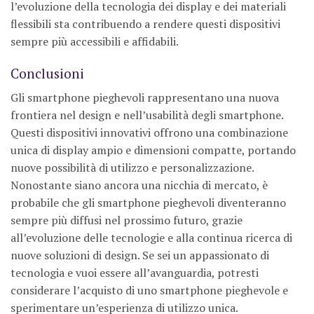
l’evoluzione della tecnologia dei display e dei materiali
flessibili sta contribuendo a rendere questi dispositivi
sempre più accessibili e affidabili.
Conclusioni
Gli smartphone pieghevoli rappresentano una nuova
frontiera nel design e nell’usabilità degli smartphone.
Questi dispositivi innovativi offrono una combinazione
unica di display ampio e dimensioni compatte, portando
nuove possibilità di utilizzo e personalizzazione.
Nonostante siano ancora una nicchia di mercato, è
probabile che gli smartphone pieghevoli diventeranno
sempre più diffusi nel prossimo futuro, grazie
all’evoluzione delle tecnologie e alla continua ricerca di
nuove soluzioni di design. Se sei un appassionato di
tecnologia e vuoi essere all’avanguardia, potresti
considerare l’acquisto di uno smartphone pieghevole e
sperimentare un’esperienza di utilizzo unica.