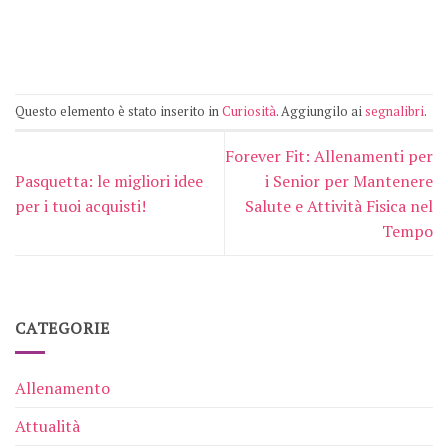
Questo elemento è stato inserito in
Curiosità
. Aggiungilo ai
segnalibri
.
Forever Fit: Allenamenti per
Pasquetta: le migliori idee
i Senior per Mantenere
per i tuoi acquisti!
Salute e Attività Fisica nel
Tempo
CATEGORIE
Allenamento
Attualità