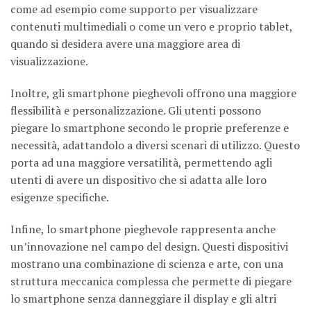
come ad esempio come supporto per visualizzare
contenuti multimediali o come un vero e proprio tablet,
quando si desidera avere una maggiore area di
visualizzazione.
Inoltre, gli smartphone pieghevoli offrono una maggiore
flessibilità e personalizzazione. Gli utenti possono
piegare lo smartphone secondo le proprie preferenze e
necessità, adattandolo a diversi scenari di utilizzo. Questo
porta ad una maggiore versatilità, permettendo agli
utenti di avere un dispositivo che si adatta alle loro
esigenze specifiche.
Infine, lo smartphone pieghevole rappresenta anche
un’innovazione nel campo del design. Questi dispositivi
mostrano una combinazione di scienza e arte, con una
struttura meccanica complessa che permette di piegare
lo smartphone senza danneggiare il display e gli altri