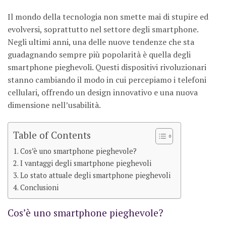
Il mondo della tecnologia non smette mai di stupire ed
evolversi, soprattutto nel settore degli smartphone.
Negli ultimi anni, una delle nuove tendenze che sta
guadagnando sempre più popolarità è quella degli
smartphone pieghevoli. Questi dispositivi rivoluzionari
stanno cambiando il modo in cui percepiamo i telefoni
cellulari, offrendo un design innovativo e una nuova
dimensione nell’usabilità.
Table of Contents
Cos’è uno smartphone pieghevole?
I vantaggi degli smartphone pieghevoli
Lo stato attuale degli smartphone pieghevoli
Conclusioni
Cos’è uno smartphone pieghevole?