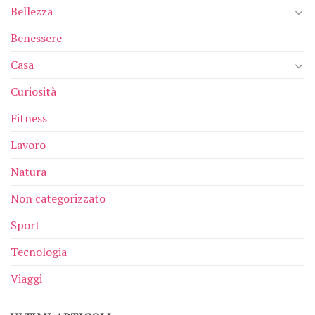
Bellezza
Benessere
Casa
Curiosità
Fitness
Lavoro
Natura
Non categorizzato
Sport
Tecnologia
Viaggi