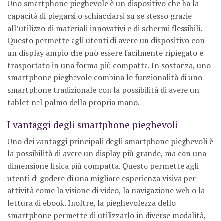
Uno smartphone pieghevole è un dispositivo che ha la
capacità di piegarsi o schiacciarsi su se stesso grazie
all’utilizzo di materiali innovativi e di schermi flessibili.
Questo permette agli utenti di avere un dispositivo con
un display ampio che può essere facilmente ripiegato e
trasportato in una forma più compatta. In sostanza, uno
smartphone pieghevole combina le funzionalità di uno
smartphone tradizionale con la possibilità di avere un
tablet nel palmo della propria mano.
I vantaggi degli smartphone pieghevoli
Uno dei vantaggi principali degli smartphone pieghevoli è
la possibilità di avere un display più grande, ma con una
dimensione fisica più compatta. Questo permette agli
utenti di godere di una migliore esperienza visiva per
attività come la visione di video, la navigazione web o la
lettura di ebook. Inoltre, la pieghevolezza dello
smartphone permette di utilizzarlo in diverse modalità,