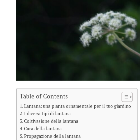
Table of Contents
Lantana: una pianta ornamentale per il tuo giardino
I diversi tipi di lantana
Coltivazione della lantana
Cura della lantana
Propagazione della lantana