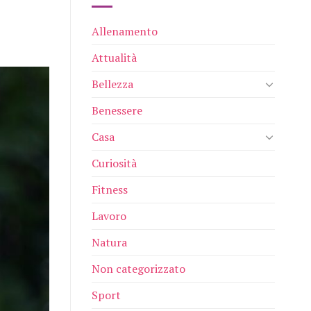
Allenamento
Attualità
Bellezza
Benessere
Casa
Curiosità
Fitness
Lavoro
Natura
Non categorizzato
Sport