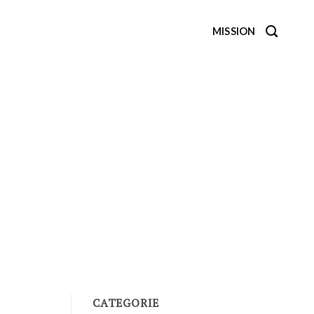
MISSION
CATEGORIE