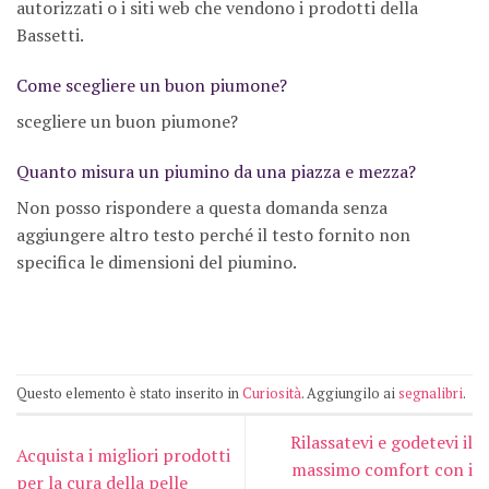
autorizzati o i siti web che vendono i prodotti della
Bassetti.
Come scegliere un buon piumone?
scegliere un buon piumone?
Quanto misura un piumino da una piazza e mezza?
Non posso rispondere a questa domanda senza
aggiungere altro testo perché il testo fornito non
specifica le dimensioni del piumino.
Questo elemento è stato inserito in
Curiosità
. Aggiungilo ai
segnalibri
.
Rilassatevi e godetevi il
Acquista i migliori prodotti
massimo comfort con i
per la cura della pelle