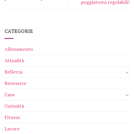
poggiatesta regolabili!
CATEGORIE
Allenamento
Attualità
Bellezza
Benessere
Casa
Curiosità
Fitness
Lavoro