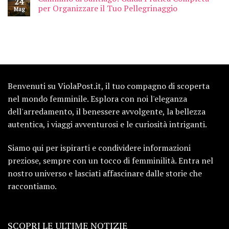
24
per Organizzare il Tuo Pellegrinaggio
Mag
Benvenuti su ViolaPost.it, il tuo compagno di scoperta
nel mondo femminile. Esplora con noi l'eleganza
dell'arredamento, il benessere avvolgente, la bellezza
autentica, i viaggi avventurosi e le curiosità intriganti.
Siamo qui per ispirarti e condividere informazioni
preziose, sempre con un tocco di femminilità. Entra nel
nostro universo e lasciati affascinare dalle storie che
raccontiamo.
SCOPRI LE ULTIME NOTIZIE