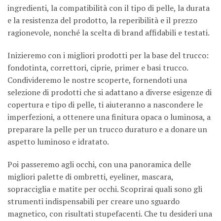
ingredienti, la compatibilità con il tipo di pelle, la durata
e la resistenza del prodotto, la reperibilità e il prezzo
ragionevole, nonché la scelta di brand affidabili e testati.
Inizieremo con i migliori prodotti per la base del trucco:
fondotinta, correttori, ciprie, primer e basi trucco.
Condivideremo le nostre scoperte, fornendoti una
selezione di prodotti che si adattano a diverse esigenze di
copertura e tipo di pelle, ti aiuteranno a nascondere le
imperfezioni, a ottenere una finitura opaca o luminosa, a
preparare la pelle per un trucco duraturo e a donare un
aspetto luminoso e idratato.
Poi passeremo agli occhi, con una panoramica delle
migliori palette di ombretti, eyeliner, mascara,
sopracciglia e matite per occhi. Scoprirai quali sono gli
strumenti indispensabili per creare uno sguardo
magnetico, con risultati stupefacenti. Che tu desideri una