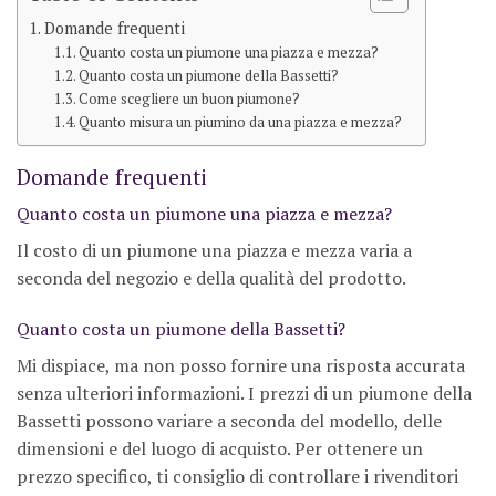
Domande frequenti
Quanto costa un piumone una piazza e mezza?
Quanto costa un piumone della Bassetti?
Come scegliere un buon piumone?
Quanto misura un piumino da una piazza e mezza?
Domande frequenti
Quanto costa un piumone una piazza e mezza?
Il costo di un piumone una piazza e mezza varia a
seconda del negozio e della qualità del prodotto.
Quanto costa un piumone della Bassetti?
Mi dispiace, ma non posso fornire una risposta accurata
senza ulteriori informazioni. I prezzi di un piumone della
Bassetti possono variare a seconda del modello, delle
dimensioni e del luogo di acquisto. Per ottenere un
prezzo specifico, ti consiglio di controllare i rivenditori