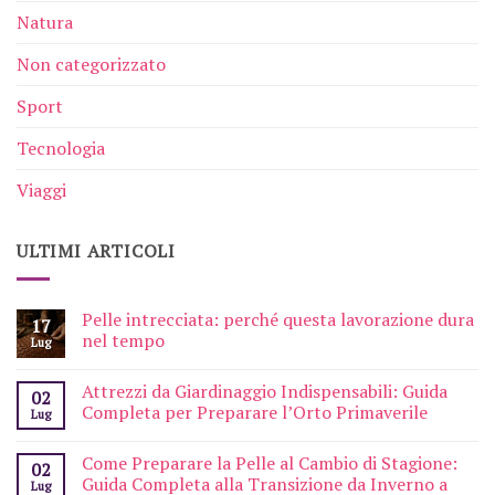
Natura
Non categorizzato
Sport
Tecnologia
Viaggi
ULTIMI ARTICOLI
Pelle intrecciata: perché questa lavorazione dura
17
nel tempo
Lug
Attrezzi da Giardinaggio Indispensabili: Guida
02
Completa per Preparare l’Orto Primaverile
Lug
Come Preparare la Pelle al Cambio di Stagione:
02
Guida Completa alla Transizione da Inverno a
Lug