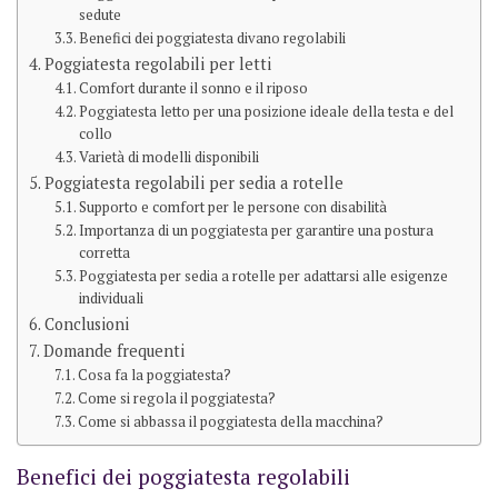
sedute
Benefici dei poggiatesta divano regolabili
Poggiatesta regolabili per letti
Comfort durante il sonno e il riposo
Poggiatesta letto per una posizione ideale della testa e del
collo
Varietà di modelli disponibili
Poggiatesta regolabili per sedia a rotelle
Supporto e comfort per le persone con disabilità
Importanza di un poggiatesta per garantire una postura
corretta
Poggiatesta per sedia a rotelle per adattarsi alle esigenze
individuali
Conclusioni
Domande frequenti
Cosa fa la poggiatesta?
Come si regola il poggiatesta?
Come si abbassa il poggiatesta della macchina?
Benefici dei poggiatesta regolabili