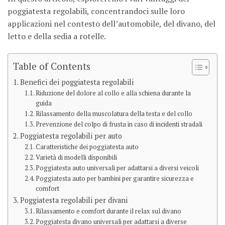
poggiatesta regolabili, concentrandoci sulle loro
applicazioni nel contesto dell’automobile, del divano, del
letto e della sedia a rotelle.
Table of Contents
Benefici dei poggiatesta regolabili
Riduzione del dolore al collo e alla schiena durante la
guida
Rilassamento della muscolatura della testa e del collo
Prevenzione del colpo di frusta in caso di incidenti stradali
Poggiatesta regolabili per auto
Caratteristiche dei poggiatesta auto
Varietà di modelli disponibili
Poggiatesta auto universali per adattarsi a diversi veicoli
Poggiatesta auto per bambini per garantire sicurezza e
comfort
Poggiatesta regolabili per divani
Rilassamento e comfort durante il relax sul divano
Poggiatesta divano universali per adattarsi a diverse