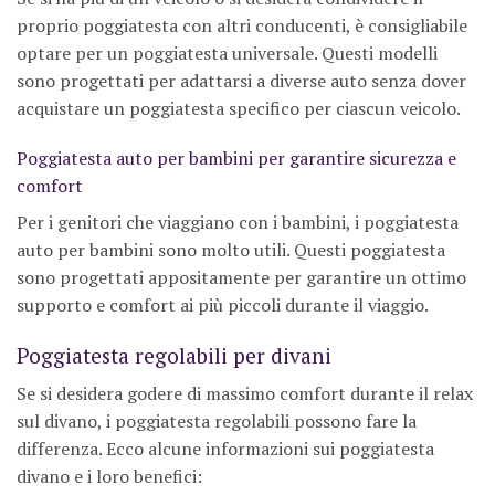
proprio poggiatesta con altri conducenti, è consigliabile
optare per un poggiatesta universale. Questi modelli
sono progettati per adattarsi a diverse auto senza dover
acquistare un poggiatesta specifico per ciascun veicolo.
Poggiatesta auto per bambini per garantire sicurezza e
comfort
Per i genitori che viaggiano con i bambini, i poggiatesta
auto per bambini sono molto utili. Questi poggiatesta
sono progettati appositamente per garantire un ottimo
supporto e comfort ai più piccoli durante il viaggio.
Poggiatesta regolabili per divani
Se si desidera godere di massimo comfort durante il relax
sul divano, i poggiatesta regolabili possono fare la
differenza. Ecco alcune informazioni sui poggiatesta
divano e i loro benefici: