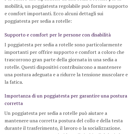
mobilità, un poggiatesta regolabile può fornire supporto
e comfort importanti. Ecco alcuni dettagli sui
poggiatesta per sedia a rotelle:
Supporto e comfort per le persone con disabilità
I poggiatesta per sedia a rotelle sono particolarmente
importanti per offrire supporto e comfort a coloro che
trascorrono gran parte della giornata in una sedia a
rotelle. Questi dispositivi contribuiscono a mantenere
una postura adeguata e a ridurre la tensione muscolare e
la fatica.
Importanza di un poggiatesta per garantire una postura
corretta
Un poggiatesta per sedia a rotelle può aiutare a
mantenere una corretta postura del collo e della testa
durante il trasferimento, il lavoro o la socializzazione.