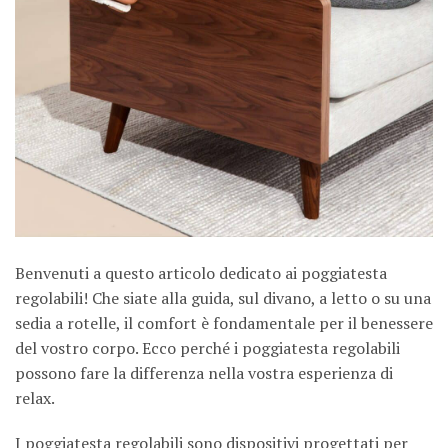
Benvenuti a questo articolo dedicato ai poggiatesta
regolabili! Che siate alla guida, sul divano, a letto o su una
sedia a rotelle, il comfort è fondamentale per il benessere
del vostro corpo. Ecco perché i poggiatesta regolabili
possono fare la differenza nella vostra esperienza di
relax.
I poggiatesta regolabili sono dispositivi progettati per