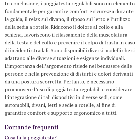
In conclusione, i poggiatesta regolabili sono un elemento
fondamentale per garantire comfort e sicurezza durante
la guida, il relax sul divano, il riposo sul letto e l’utilizzo
della sedia a rotelle. Riducono il dolore al collo e alla
schiena, favoriscono il rilassamento della muscolatura
della testa e del collo e prevenire il colpo di frusta in caso
di incidenti stradali. Sono disponibili diversi modelli che si
adattano alle diverse situazioni e esigenze individuali.
L’importanza dell’argomento risiede nel benessere delle
persone e nella prevenzione di disturbi e dolori derivanti
da una postura scorretta. Pertanto, è necessario
promuovere l’uso di poggiatesta regolabili e considerare
l’integrazione di tali dispositivi in ​​diverse sedi, come
automobili, divani, letti e sedie a rotelle, al fine di
garantire comfort e supporto ergonomico a tutti.
Domande frequenti
Cosa fa la poggiatesta?