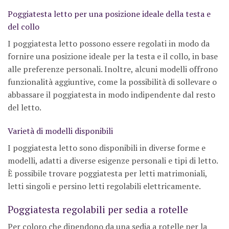
Poggiatesta letto per una posizione ideale della testa e
del collo
I poggiatesta letto possono essere regolati in modo da
fornire una posizione ideale per la testa e il collo, in base
alle preferenze personali. Inoltre, alcuni modelli offrono
funzionalità aggiuntive, come la possibilità di sollevare o
abbassare il poggiatesta in modo indipendente dal resto
del letto.
Varietà di modelli disponibili
I poggiatesta letto sono disponibili in diverse forme e
modelli, adatti a diverse esigenze personali e tipi di letto.
È possibile trovare poggiatesta per letti matrimoniali,
letti singoli e persino letti regolabili elettricamente.
Poggiatesta regolabili per sedia a rotelle
Per coloro che dipendono da una sedia a rotelle per la