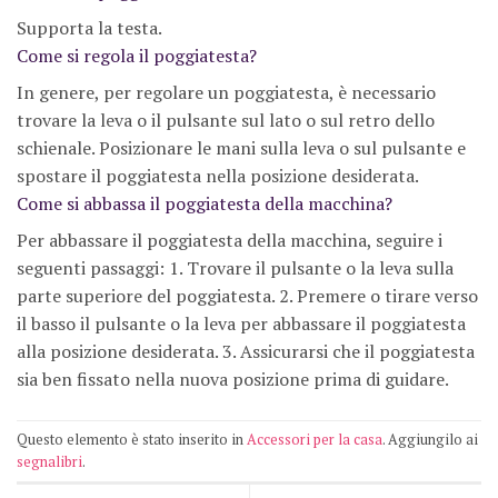
Supporta la testa.
Come si regola il poggiatesta?
In genere, per regolare un poggiatesta, è necessario
trovare la leva o il pulsante sul lato o sul retro dello
schienale. Posizionare le mani sulla leva o sul pulsante e
spostare il poggiatesta nella posizione desiderata.
Come si abbassa il poggiatesta della macchina?
Per abbassare il poggiatesta della macchina, seguire i
seguenti passaggi: 1. Trovare il pulsante o la leva sulla
parte superiore del poggiatesta. 2. Premere o tirare verso
il basso il pulsante o la leva per abbassare il poggiatesta
alla posizione desiderata. 3. Assicurarsi che il poggiatesta
sia ben fissato nella nuova posizione prima di guidare.
Questo elemento è stato inserito in
Accessori per la casa
. Aggiungilo ai
segnalibri
.