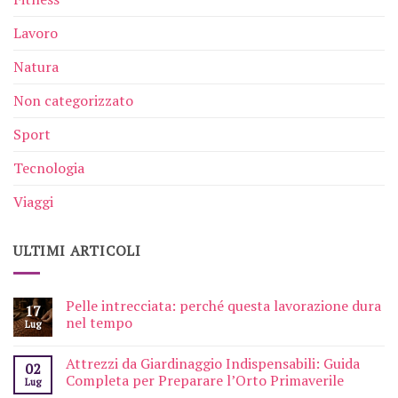
Lavoro
Natura
Non categorizzato
Sport
Tecnologia
Viaggi
ULTIMI ARTICOLI
Pelle intrecciata: perché questa lavorazione dura
17
nel tempo
Lug
Attrezzi da Giardinaggio Indispensabili: Guida
02
Completa per Preparare l’Orto Primaverile
Lug