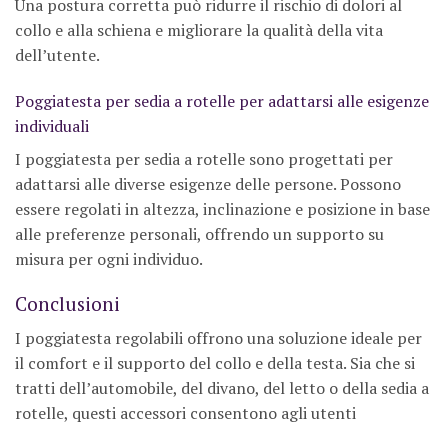
Una postura corretta può ridurre il rischio di dolori al
collo e alla schiena e migliorare la qualità della vita
dell’utente.
Poggiatesta per sedia a rotelle per adattarsi alle esigenze
individuali
I poggiatesta per sedia a rotelle sono progettati per
adattarsi alle diverse esigenze delle persone. Possono
essere regolati in altezza, inclinazione e posizione in base
alle preferenze personali, offrendo un supporto su
misura per ogni individuo.
Conclusioni
I poggiatesta regolabili offrono una soluzione ideale per
il comfort e il supporto del collo e della testa. Sia che si
tratti dell’automobile, del divano, del letto o della sedia a
rotelle, questi accessori consentono agli utenti