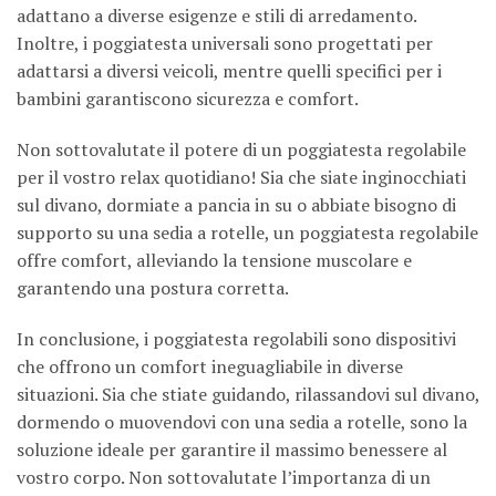
adattano a diverse esigenze e stili di arredamento.
Inoltre, i poggiatesta universali sono progettati per
adattarsi a diversi veicoli, mentre quelli specifici per i
bambini garantiscono sicurezza e comfort.
Non sottovalutate il potere di un poggiatesta regolabile
per il vostro relax quotidiano! Sia che siate inginocchiati
sul divano, dormiate a pancia in su o abbiate bisogno di
supporto su una sedia a rotelle, un poggiatesta regolabile
offre comfort, alleviando la tensione muscolare e
garantendo una postura corretta.
In conclusione, i poggiatesta regolabili sono dispositivi
che offrono un comfort ineguagliabile in diverse
situazioni. Sia che stiate guidando, rilassandovi sul divano,
dormendo o muovendovi con una sedia a rotelle, sono la
soluzione ideale per garantire il massimo benessere al
vostro corpo. Non sottovalutate l’importanza di un