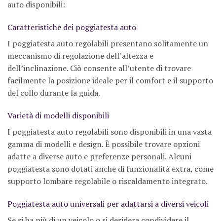
auto disponibili:
Caratteristiche dei poggiatesta auto
I poggiatesta auto regolabili presentano solitamente un
meccanismo di regolazione dell’altezza e
dell’inclinazione. Ciò consente all’utente di trovare
facilmente la posizione ideale per il comfort e il supporto
del collo durante la guida.
Varietà di modelli disponibili
I poggiatesta auto regolabili sono disponibili in una vasta
gamma di modelli e design. È possibile trovare opzioni
adatte a diverse auto e preferenze personali. Alcuni
poggiatesta sono dotati anche di funzionalità extra, come
supporto lombare regolabile o riscaldamento integrato.
Poggiatesta auto universali per adattarsi a diversi veicoli
Se si ha più di un veicolo o si desidera condividere il