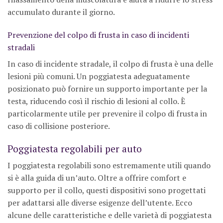
accumulato durante il giorno.
Prevenzione del colpo di frusta in caso di incidenti
stradali
In caso di incidente stradale, il colpo di frusta è una delle
lesioni più comuni. Un poggiatesta adeguatamente
posizionato può fornire un supporto importante per la
testa, riducendo così il rischio di lesioni al collo. È
particolarmente utile per prevenire il colpo di frusta in
caso di collisione posteriore.
Poggiatesta regolabili per auto
I poggiatesta regolabili sono estremamente utili quando
si è alla guida di un’auto. Oltre a offrire comfort e
supporto per il collo, questi dispositivi sono progettati
per adattarsi alle diverse esigenze dell’utente. Ecco
alcune delle caratteristiche e delle varietà di poggiatesta