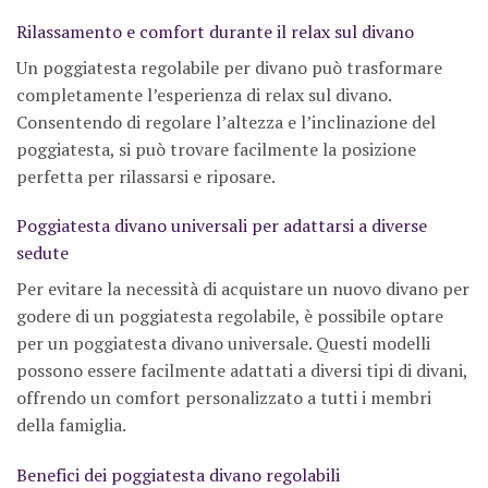
Rilassamento e comfort durante il relax sul divano
Un poggiatesta regolabile per divano può trasformare
completamente l’esperienza di relax sul divano.
Consentendo di regolare l’altezza e l’inclinazione del
poggiatesta, si può trovare facilmente la posizione
perfetta per rilassarsi e riposare.
Poggiatesta divano universali per adattarsi a diverse
sedute
Per evitare la necessità di acquistare un nuovo divano per
godere di un poggiatesta regolabile, è possibile optare
per un poggiatesta divano universale. Questi modelli
possono essere facilmente adattati a diversi tipi di divani,
offrendo un comfort personalizzato a tutti i membri
della famiglia.
Benefici dei poggiatesta divano regolabili