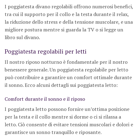
I poggiatesta divano regolabili offrono numerosi benefici,
tra cui il supporto per il collo e la testa durante il relax,
la riduzione dello stress e della tensione muscolare, e una
migliore postura mentre si guarda la TV o si legge un
libro sul divano.
Poggiatesta regolabili per letti
Il nostro riposo notturno è fondamentale per il nostro
benessere generale. Un poggiatesta regolabile per letto
può contribuire a garantire un comfort ottimale durante
il sonno. Ecco alcuni dettagli sui poggiatesta letto:
Comfort durante il sonno e il riposo
I poggiatesta letto possono fornire un’ottima posizione
per la testa e il collo mentre si dorme o ci si rilassa a
letto. Ciò consente di evitare tensioni muscolari e dolori e
garantisce un sonno tranquillo e riposante.