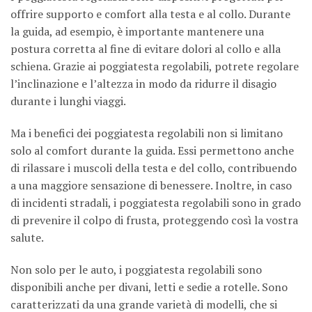
offrire supporto e comfort alla testa e al collo. Durante
la guida, ad esempio, è importante mantenere una
postura corretta al fine di evitare dolori al collo e alla
schiena. Grazie ai poggiatesta regolabili, potrete regolare
l’inclinazione e l’altezza in modo da ridurre il disagio
durante i lunghi viaggi.
Ma i benefici dei poggiatesta regolabili non si limitano
solo al comfort durante la guida. Essi permettono anche
di rilassare i muscoli della testa e del collo, contribuendo
a una maggiore sensazione di benessere. Inoltre, in caso
di incidenti stradali, i poggiatesta regolabili sono in grado
di prevenire il colpo di frusta, proteggendo così la vostra
salute.
Non solo per le auto, i poggiatesta regolabili sono
disponibili anche per divani, letti e sedie a rotelle. Sono
caratterizzati da una grande varietà di modelli, che si