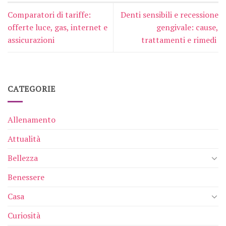
Comparatori di tariffe:
Denti sensibili e recessione
offerte luce, gas, internet e
gengivale: cause,
assicurazioni
trattamenti e rimedi
CATEGORIE
Allenamento
Attualità
Bellezza
Benessere
Casa
Curiosità