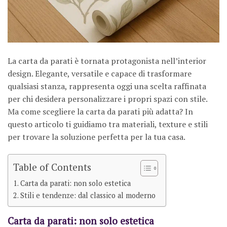
La carta da parati è tornata protagonista nell’interior
design. Elegante, versatile e capace di trasformare
qualsiasi stanza, rappresenta oggi una scelta raffinata
per chi desidera personalizzare i propri spazi con stile.
Ma come scegliere la carta da parati più adatta? In
questo articolo ti guidiamo tra materiali, texture e stili
per trovare la soluzione perfetta per la tua casa.
Table of Contents
Carta da parati: non solo estetica
Stili e tendenze: dal classico al moderno
Carta da parati: non solo estetica