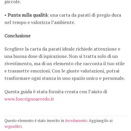
piccole.
•
Punta sulla qualità
: una carta da parati di pregio dura
nel tempo e valorizza l’ambiente.
Conclusione
Scegliere la carta da parati ideale richiede attenzione e
una buona dose di ispirazione. Non si tratta solo di un
rivestimento, ma di un elemento che racconta il tuo stile
e trasmette emozioni. Con le giuste valutazioni, potrai
trasformare ogni stanza in uno spazio unico e personale.
Questa guida è stata fornita creata con l’aiuto di
www.loscrignoarredo.it
Questo elemento è stato inserito in
Arredamento
. Aggiungilo ai
segnalibri
.