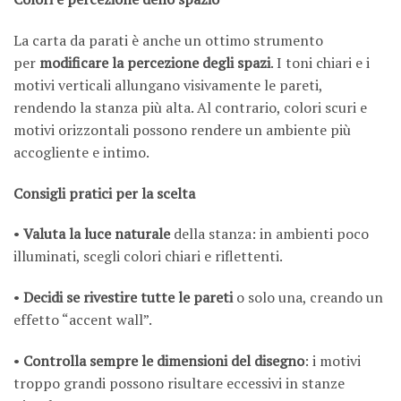
La carta da parati è anche un ottimo strumento
per
modificare la percezione degli spazi
. I toni chiari e i
motivi verticali allungano visivamente le pareti,
rendendo la stanza più alta. Al contrario, colori scuri e
motivi orizzontali possono rendere un ambiente più
accogliente e intimo.
Consigli pratici per la scelta
•
Valuta la luce naturale
della stanza: in ambienti poco
illuminati, scegli colori chiari e riflettenti.
•
Decidi se rivestire tutte le pareti
o solo una, creando un
effetto “accent wall”.
•
Controlla sempre le dimensioni del disegno
: i motivi
troppo grandi possono risultare eccessivi in stanze