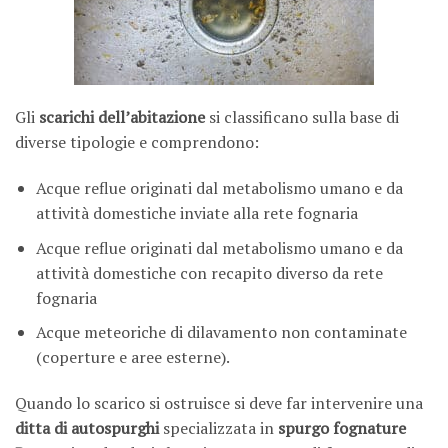
Gli
scarichi dell’abitazione
si classificano sulla base di
diverse tipologie e comprendono:
Acque reflue originati dal metabolismo umano e da
attività domestiche inviate alla rete fognaria
Acque reflue originati dal metabolismo umano e da
attività domestiche con recapito diverso da rete
fognaria
Acque meteoriche di dilavamento non contaminate
(coperture e aree esterne).
Quando lo scarico si ostruisce si deve far intervenire una
ditta di autospurghi
specializzata in
spurgo fognature