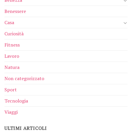
Bellezza
Benessere
Casa
Curiosità
Fitness
Lavoro
Natura
Non categorizzato
Sport
Tecnologia
Viaggi
ULTIMI ARTICOLI