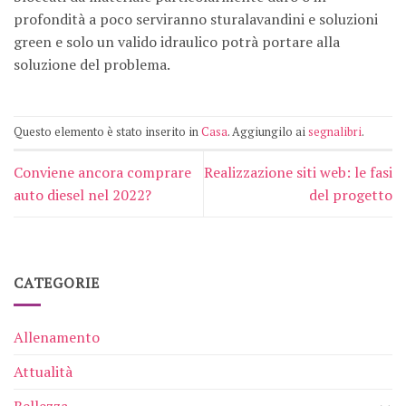
profondità a poco serviranno sturalavandini e soluzioni
green e solo un valido idraulico potrà portare alla
soluzione del problema.
Questo elemento è stato inserito in
Casa
. Aggiungilo ai
segnalibri
.
Conviene ancora comprare
Realizzazione siti web: le fasi
auto diesel nel 2022?
del progetto
CATEGORIE
Allenamento
Attualità