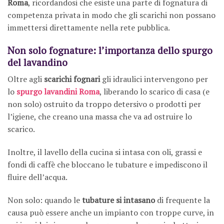
Roma
, ricordandosi che esiste una parte di fognatura di
competenza privata in modo che gli scarichi non possano
immettersi direttamente nella rete pubblica.
Non solo fognature: l’importanza dello spurgo
del lavandino
Oltre agli
scarichi fognari
gli idraulici intervengono per
lo
spurgo lavandini Roma
, liberando lo scarico di casa (e
non solo) ostruito da troppo detersivo o prodotti per
l’igiene, che creano una massa che va ad ostruire lo
scarico.
Inoltre, il lavello della cucina si intasa con oli, grassi e
fondi di caffè che bloccano le tubature e impediscono il
fluire dell’acqua.
Non solo: quando le
tubature si intasano
di frequente la
causa può essere anche un impianto con troppe curve, in