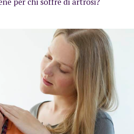
e per chi soffre di artrosi?