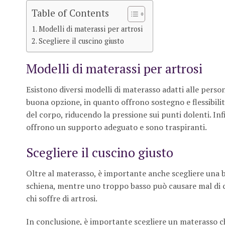
Table of Contents
Modelli di materassi per artrosi
Scegliere il cuscino giusto
Modelli di materassi per artrosi
Esistono diversi modelli di materasso adatti alle person
buona opzione, in quanto offrono sostegno e flessibilit
del corpo, riducendo la pressione sui punti dolenti. Inf
offrono un supporto adeguato e sono traspiranti.
Scegliere il cuscino giusto
Oltre al materasso, è importante anche scegliere una
schiena, mentre uno troppo basso può causare mal di c
chi soffre di artrosi.
In conclusione, è importante scegliere un materasso ch