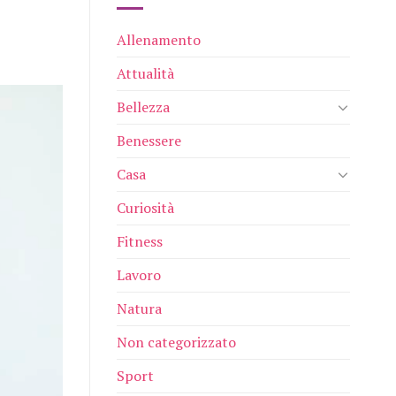
Allenamento
Attualità
Bellezza
Benessere
Casa
Curiosità
Fitness
Lavoro
Natura
Non categorizzato
Sport