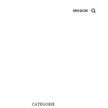
MISSION
CATEGORIE