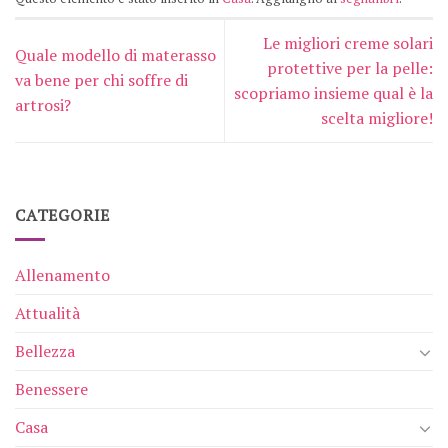
Le migliori creme solari
Quale modello di materasso
protettive per la pelle:
va bene per chi soffre di
scopriamo insieme qual è la
artrosi?
scelta migliore!
CATEGORIE
Allenamento
Attualità
Bellezza
Benessere
Casa