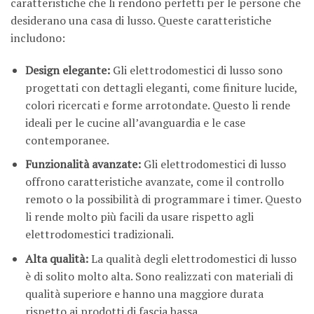
caratteristiche che li rendono perfetti per le persone che
desiderano una casa di lusso. Queste caratteristiche
includono:
Design elegante:
Gli elettrodomestici di lusso sono
progettati con dettagli eleganti, come finiture lucide,
colori ricercati e forme arrotondate. Questo li rende
ideali per le cucine all’avanguardia e le case
contemporanee.
Funzionalità avanzate:
Gli elettrodomestici di lusso
offrono caratteristiche avanzate, come il controllo
remoto o la possibilità di programmare i timer. Questo
li rende molto più facili da usare rispetto agli
elettrodomestici tradizionali.
Alta qualità:
La qualità degli elettrodomestici di lusso
è di solito molto alta. Sono realizzati con materiali di
qualità superiore e hanno una maggiore durata
rispetto ai prodotti di fascia bassa.