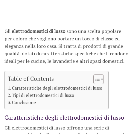
Gli
elettrodomestici di lusso
sono una scelta popolare
per coloro che vogliono portare un tocco di classe ed
eleganza nella loro casa. Si tratta di prodotti di grande
qualità, dotati di caratteristiche specifiche che li rendono
ideali per le cucine, le lavanderie e altri spazi domestici.
Table of Contents
Caratteristiche degli elettrodomestici di lusso
Tipi di elettrodomestici di lusso
Conclusione
Caratteristiche degli elettrodomestici di lusso
Gli elettrodomestici di lusso offrono una serie di