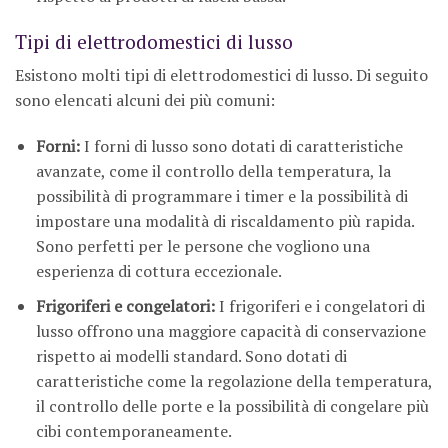
Tipi di elettrodomestici di lusso
Esistono molti tipi di elettrodomestici di lusso. Di seguito
sono elencati alcuni dei più comuni:
Forni:
I forni di lusso sono dotati di caratteristiche
avanzate, come il controllo della temperatura, la
possibilità di programmare i timer e la possibilità di
impostare una modalità di riscaldamento più rapida.
Sono perfetti per le persone che vogliono una
esperienza di cottura eccezionale.
Frigoriferi e congelatori:
I frigoriferi e i congelatori di
lusso offrono una maggiore capacità di conservazione
rispetto ai modelli standard. Sono dotati di
caratteristiche come la regolazione della temperatura,
il controllo delle porte e la possibilità di congelare più
cibi contemporaneamente.