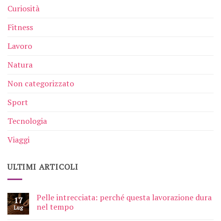
Curiosità
Fitness
Lavoro
Natura
Non categorizzato
Sport
Tecnologia
Viaggi
ULTIMI ARTICOLI
Pelle intrecciata: perché questa lavorazione dura
17
nel tempo
Lug