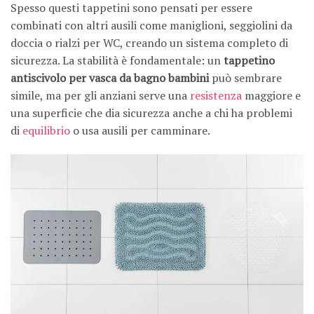
Spesso questi tappetini sono pensati per essere
combinati con altri ausili come maniglioni, seggiolini da
doccia o rialzi per WC, creando un sistema completo di
sicurezza. La stabilità è fondamentale: un
tappetino
antiscivolo per vasca da bagno bambini
può sembrare
simile, ma per gli anziani serve una
resistenza
maggiore e
una superficie che dia sicurezza anche a chi ha problemi
di
equilibrio
o usa ausili per camminare.