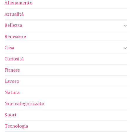
Allenamento
Attualità
Bellezza
Benessere
Casa
Curiosità
Fitness
Lavoro
Natura
Non categorizzato
Sport
Tecnologia