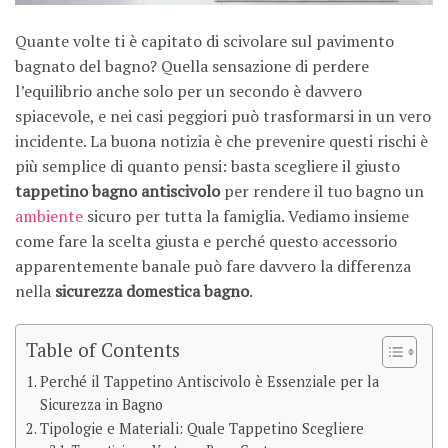
Quante volte ti è capitato di scivolare sul pavimento
bagnato del bagno? Quella sensazione di perdere
l’equilibrio anche solo per un secondo è davvero
spiacevole, e nei casi peggiori può trasformarsi in un vero
incidente. La buona notizia è che prevenire questi rischi è
più semplice di quanto pensi: basta scegliere il giusto
tappetino bagno antiscivolo
per rendere il tuo bagno un
ambiente
sicuro per tutta la famiglia. Vediamo insieme
come fare la scelta giusta e perché questo accessorio
apparentemente banale può fare davvero la differenza
nella
sicurezza domestica bagno
.
Table of Contents
Perché il Tappetino Antiscivolo è Essenziale per la
Sicurezza in Bagno
Tipologie e Materiali: Quale Tappetino Scegliere