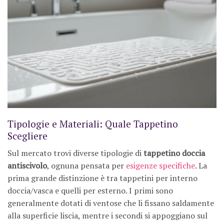
Tipologie e Materiali: Quale Tappetino
Scegliere
Sul mercato trovi diverse tipologie di
tappetino doccia
antiscivolo
, ognuna pensata per
esigenze specifiche
. La
prima grande distinzione è tra tappetini per interno
doccia/vasca e quelli per esterno. I primi sono
generalmente dotati di ventose che li fissano saldamente
alla superficie liscia, mentre i secondi si appoggiano sul