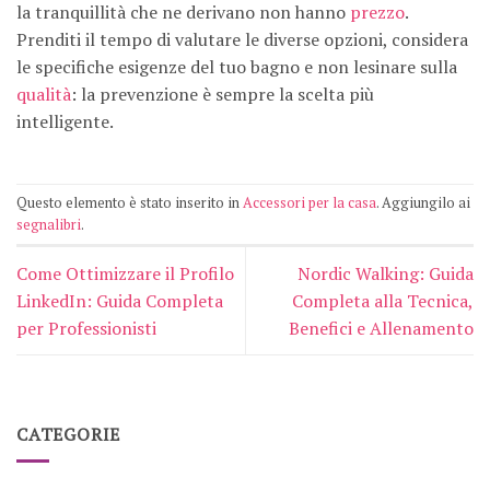
la tranquillità che ne derivano non hanno
prezzo
.
Prenditi il tempo di valutare le diverse opzioni, considera
le specifiche esigenze del tuo bagno e non lesinare sulla
qualità
: la prevenzione è sempre la scelta più
intelligente.
Questo elemento è stato inserito in
Accessori per la casa
. Aggiungilo ai
segnalibri
.
Come Ottimizzare il Profilo
Nordic Walking: Guida
LinkedIn: Guida Completa
Completa alla Tecnica,
per Professionisti
Benefici e Allenamento
CATEGORIE