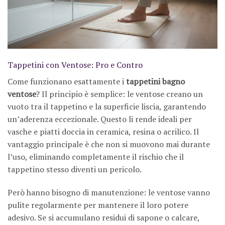
Tappetini con Ventose: Pro e Contro
Come funzionano esattamente i
tappetini bagno
ventose
? Il principio è semplice: le ventose creano un
vuoto tra il tappetino e la superficie liscia, garantendo
un’aderenza eccezionale. Questo li rende ideali per
vasche e piatti doccia in ceramica, resina o acrilico. Il
vantaggio principale è che non si muovono mai durante
l’uso, eliminando completamente il rischio che il
tappetino stesso diventi un pericolo.
Però hanno bisogno di manutenzione: le ventose vanno
pulite regolarmente per mantenere il loro potere
adesivo. Se si accumulano residui di sapone o calcare,