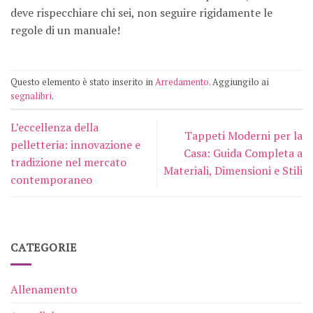
deve rispecchiare chi sei, non seguire rigidamente le
regole di un manuale!
Questo elemento è stato inserito in
Arredamento
. Aggiungilo ai
segnalibri
.
L’eccellenza della
Tappeti Moderni per la
pelletteria: innovazione e
Casa: Guida Completa a
tradizione nel mercato
Materiali, Dimensioni e Stili
contemporaneo
CATEGORIE
Allenamento