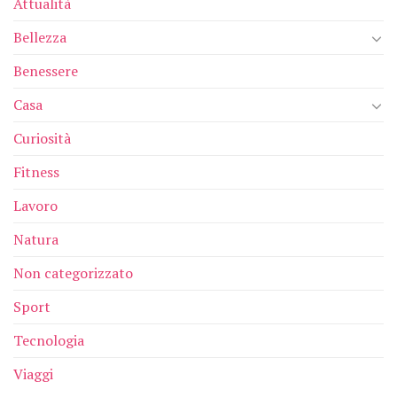
Attualità
Bellezza
Benessere
Casa
Curiosità
Fitness
Lavoro
Natura
Non categorizzato
Sport
Tecnologia
Viaggi