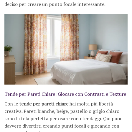
deciso per creare un punto focale interessante.
Tende per Pareti Chiare: Giocare con Contrasti e Texture
Con le
tende per pareti chiare
hai molta più libertà
creativa. Pareti bianche, beige, pastello o grigio chiaro
sono la tela perfetta per osare con i tendaggi. Qui puoi
davvero divertirti creando punti focali e giocando con