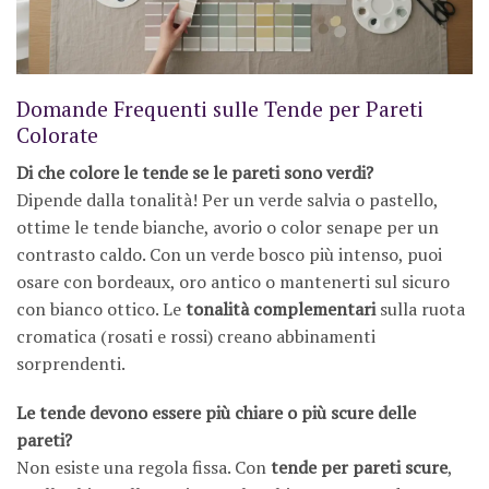
Domande Frequenti sulle Tende per Pareti
Colorate
Di che colore le tende se le pareti sono verdi?
Dipende dalla tonalità! Per un verde salvia o pastello,
ottime le tende bianche, avorio o color senape per un
contrasto caldo. Con un verde bosco più intenso, puoi
osare con bordeaux, oro antico o mantenerti sul sicuro
con bianco ottico. Le
tonalità complementari
sulla ruota
cromatica (rosati e rossi) creano abbinamenti
sorprendenti.
Le tende devono essere più chiare o più scure delle
pareti?
Non esiste una regola fissa. Con
tende per pareti scure
,