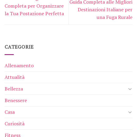
Guida Completa alle Migliori
Completa per Organizzare
Destinazioni Italiane per
la Tua Postazione Perfetta
una Fuga Rurale
CATEGORIE
Allenamento
Attualità
Bellezza
Benessere
Casa
Curiosità
Fitness