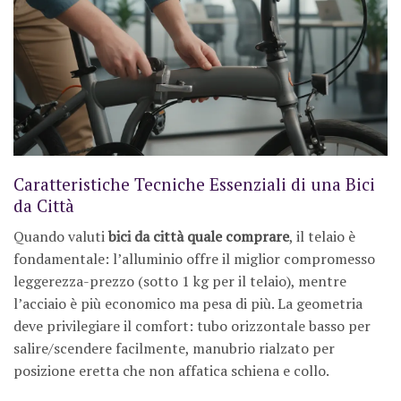
Caratteristiche Tecniche Essenziali di una Bici
da Città
Quando valuti
bici da città quale comprare
, il telaio è
fondamentale: l’alluminio offre il miglior compromesso
leggerezza-prezzo (sotto 1 kg per il telaio), mentre
l’acciaio è più economico ma pesa di più. La geometria
deve privilegiare il comfort: tubo orizzontale basso per
salire/scendere facilmente, manubrio rialzato per
posizione eretta che non affatica schiena e collo.