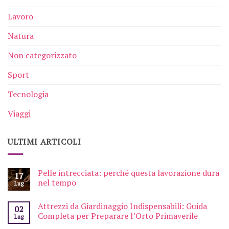
Lavoro
Natura
Non categorizzato
Sport
Tecnologia
Viaggi
ULTIMI ARTICOLI
Pelle intrecciata: perché questa lavorazione dura
17
nel tempo
Lug
Attrezzi da Giardinaggio Indispensabili: Guida
02
Completa per Preparare l’Orto Primaverile
Lug