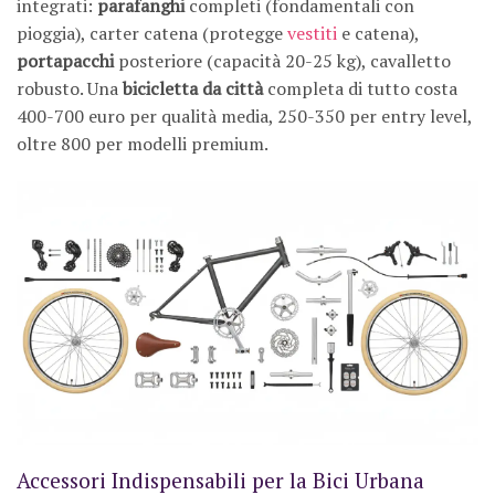
integrati:
parafanghi
completi (fondamentali con
pioggia), carter catena (protegge
vestiti
e catena),
portapacchi
posteriore (capacità 20-25 kg), cavalletto
robusto. Una
bicicletta da città
completa di tutto costa
400-700 euro per qualità media, 250-350 per entry level,
oltre 800 per modelli premium.
Accessori Indispensabili per la Bici Urbana