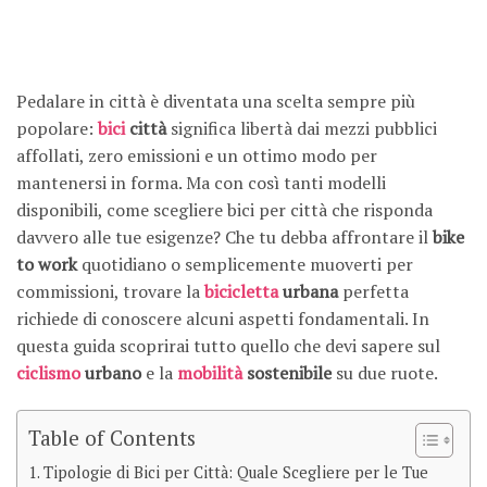
Pedalare in città è diventata una scelta sempre più
popolare:
bici
città
significa libertà dai mezzi pubblici
affollati, zero emissioni e un ottimo modo per
mantenersi in forma. Ma con così tanti modelli
disponibili, come scegliere bici per città che risponda
davvero alle tue esigenze? Che tu debba affrontare il
bike
to work
quotidiano o semplicemente muoverti per
commissioni, trovare la
bicicletta
urbana
perfetta
richiede di conoscere alcuni aspetti fondamentali. In
questa guida scoprirai tutto quello che devi sapere sul
ciclismo
urbano
e la
mobilità
sostenibile
su due ruote.
Table of Contents
Tipologie di Bici per Città: Quale Scegliere per le Tue