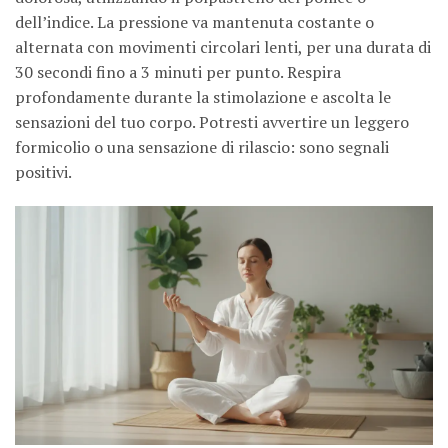
dell’indice. La pressione va mantenuta costante o
alternata con movimenti circolari lenti, per una durata di
30 secondi fino a 3 minuti per punto. Respira
profondamente durante la stimolazione e ascolta le
sensazioni del tuo corpo. Potresti avvertire un leggero
formicolio o una sensazione di rilascio: sono segnali
positivi.