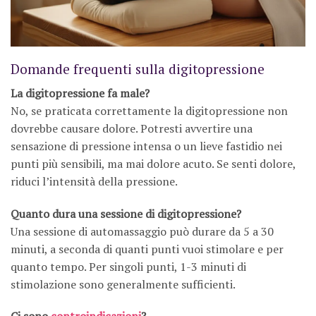
Domande frequenti sulla digitopressione
La digitopressione fa male?
No, se praticata correttamente la digitopressione non
dovrebbe causare dolore. Potresti avvertire una
sensazione di pressione intensa o un lieve fastidio nei
punti più sensibili, ma mai dolore acuto. Se senti dolore,
riduci l’intensità della pressione.
Quanto dura una sessione di digitopressione?
Una sessione di automassaggio può durare da 5 a 30
minuti, a seconda di quanti punti vuoi stimolare e per
quanto tempo. Per singoli punti, 1-3 minuti di
stimolazione sono generalmente sufficienti.