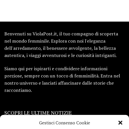
Benvenuti su ViolaPost.it, il tuo compagno di scoperta
nel mondo femminile. Esplora con noi l'eleganza
dell'arredamento, il benessere avvolgente, la bellezza
autentica, i viaggi avventurosi e le curiosità intriganti.
Siamo qui per ispirarti e condividere informazioni
preziose, sempre con un tocco di femminilità. Entra nel
nostro universo e lasciati affascinare dalle storie che
raccontiamo.
SCOPRI LE ULTIME NOTIZIE
Gestisci Consenso Cookie