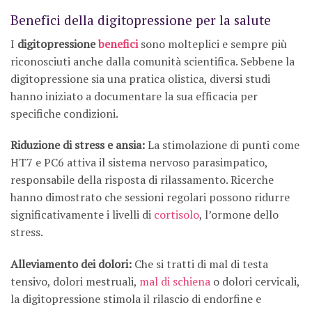
Benefici della digitopressione per la salute
I
digitopressione
benefici
sono molteplici e sempre più
riconosciuti anche dalla comunità scientifica. Sebbene la
digitopressione sia una pratica olistica, diversi studi
hanno iniziato a documentare la sua efficacia per
specifiche condizioni.
Riduzione di stress e ansia:
La stimolazione di punti come
HT7 e PC6 attiva il sistema nervoso parasimpatico,
responsabile della risposta di rilassamento. Ricerche
hanno dimostrato che sessioni regolari possono ridurre
significativamente i livelli di
cortisolo
, l’ormone dello
stress.
Alleviamento dei dolori:
Che si tratti di mal di testa
tensivo, dolori mestruali,
mal di schiena
o dolori cervicali,
la digitopressione stimola il rilascio di endorfine e