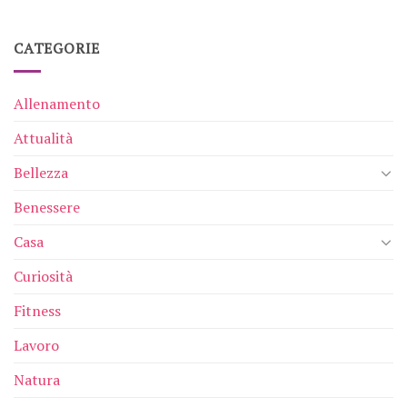
CATEGORIE
Allenamento
Attualità
Bellezza
Benessere
Casa
Curiosità
Fitness
Lavoro
Natura