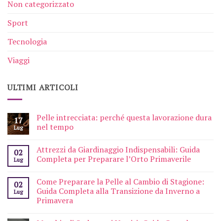
Non categorizzato
Sport
Tecnologia
Viaggi
ULTIMI ARTICOLI
Pelle intrecciata: perché questa lavorazione dura
17
nel tempo
Lug
Attrezzi da Giardinaggio Indispensabili: Guida
02
Completa per Preparare l’Orto Primaverile
Lug
Come Preparare la Pelle al Cambio di Stagione:
02
Guida Completa alla Transizione da Inverno a
Lug
Primavera