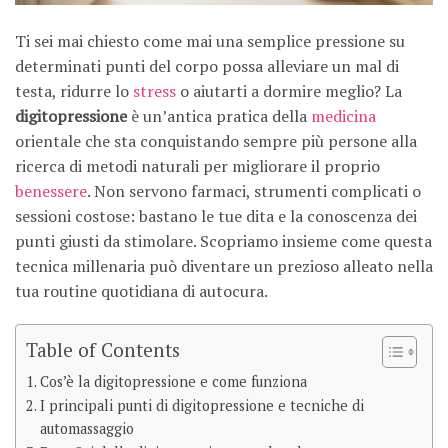
Ti sei mai chiesto come mai una semplice pressione su
determinati punti del corpo possa alleviare un mal di
testa, ridurre lo
stress
o aiutarti a dormire meglio? La
digitopressione
è un’antica pratica della
medicina
orientale che sta conquistando sempre più persone alla
ricerca di metodi naturali per migliorare il proprio
benessere
. Non servono farmaci, strumenti complicati o
sessioni costose: bastano le tue dita e la conoscenza dei
punti giusti da stimolare. Scopriamo insieme come questa
tecnica millenaria può diventare un prezioso alleato nella
tua routine quotidiana di autocura.
Table of Contents
Cos’è la digitopressione e come funziona
I principali punti di digitopressione e tecniche di
automassaggio