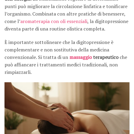
punti può migliorare la circolazione linfatica e tonificare
l’organismo. Combinata con altre pratiche di benessere,
come l’
aromaterapia con oli essenziali
, la digitopressione
diventa parte di una routine olistica completa.
È importante sottolineare che la digitopressione è
complementare e non sostitutiva della medicina
convenzionale. Si tratta di un
massaggio
terapeutico
che
può affiancare i trattamenti medici tradizionali, non
rimpiazzarli.