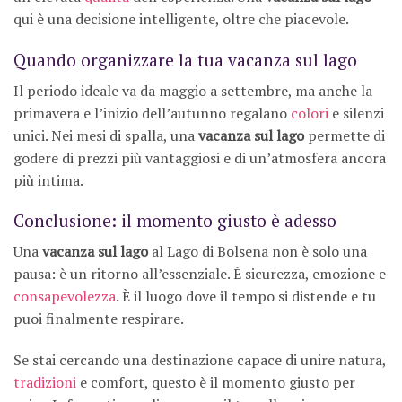
qui è una decisione intelligente, oltre che piacevole.
Quando organizzare la tua vacanza sul lago
Il periodo ideale va da maggio a settembre, ma anche la
primavera e l’inizio dell’autunno regalano
colori
e silenzi
unici. Nei mesi di spalla, una
vacanza sul lago
permette di
godere di prezzi più vantaggiosi e di un’atmosfera ancora
più intima.
Conclusione: il momento giusto è adesso
Una
vacanza sul lago
al Lago di Bolsena non è solo una
pausa: è un ritorno all’essenziale. È sicurezza, emozione e
consapevolezza
. È il luogo dove il tempo si distende e tu
puoi finalmente respirare.
Se stai cercando una destinazione capace di unire natura,
tradizioni
e comfort, questo è il momento giusto per