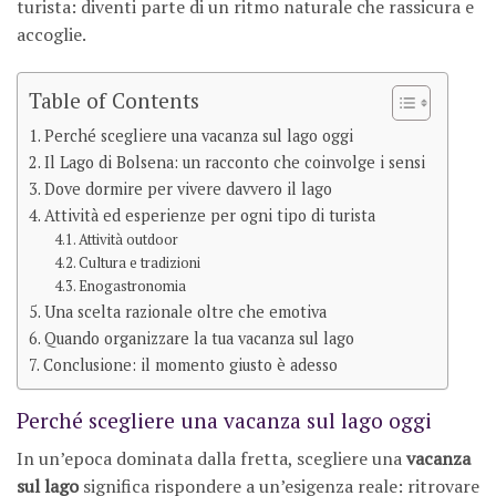
turista: diventi parte di un ritmo naturale che rassicura e
accoglie.
Table of Contents
Perché scegliere una vacanza sul lago oggi
Il Lago di Bolsena: un racconto che coinvolge i sensi
Dove dormire per vivere davvero il lago
Attività ed esperienze per ogni tipo di turista
Attività outdoor
Cultura e tradizioni
Enogastronomia
Una scelta razionale oltre che emotiva
Quando organizzare la tua vacanza sul lago
Conclusione: il momento giusto è adesso
Perché scegliere una vacanza sul lago oggi
In un’epoca dominata dalla fretta, scegliere una
vacanza
sul lago
significa rispondere a un’esigenza reale: ritrovare