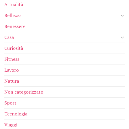
Attualità
Bellezza
Benessere
Casa
Curiosità
Fitness
Lavoro
Natura
Non categorizzato
Sport
Tecnologia
Viaggi