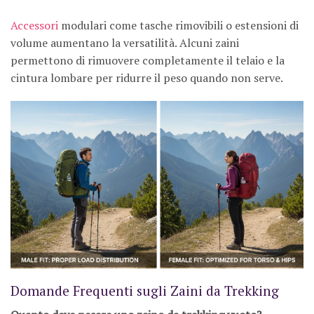
Accessori
modulari come tasche rimovibili o estensioni di
volume aumentano la versatilità. Alcuni zaini
permettono di rimuovere completamente il telaio e la
cintura lombare per ridurre il peso quando non serve.
Domande Frequenti sugli Zaini da Trekking