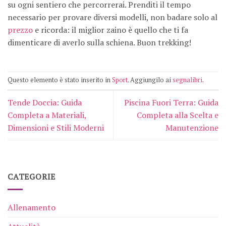
su ogni sentiero che percorrerai. Prenditi il tempo
necessario per provare diversi modelli, non badare solo al
prezzo
e ricorda: il miglior zaino è quello che ti fa
dimenticare di averlo sulla schiena. Buon trekking!
Questo elemento è stato inserito in
Sport
. Aggiungilo ai
segnalibri
.
Tende Doccia: Guida
Piscina Fuori Terra: Guida
Completa a Materiali,
Completa alla Scelta e
Dimensioni e Stili Moderni
Manutenzione
CATEGORIE
Allenamento