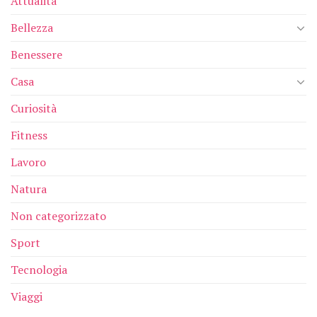
Attualità
Bellezza
Benessere
Casa
Curiosità
Fitness
Lavoro
Natura
Non categorizzato
Sport
Tecnologia
Viaggi