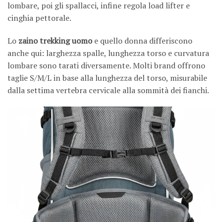
lombare, poi gli spallacci, infine regola load lifter e
cinghia pettorale.
Lo
zaino trekking uomo
e quello donna differiscono
anche qui: larghezza spalle, lunghezza torso e curvatura
lombare sono tarati diversamente. Molti brand offrono
taglie S/M/L in base alla lunghezza del torso, misurabile
dalla settima vertebra cervicale alla sommità dei fianchi.