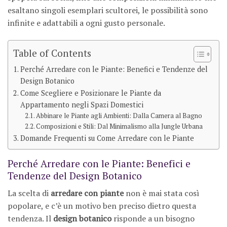
esaltano singoli esemplari scultorei, le possibilità sono
infinite e adattabili a ogni gusto personale.
Table of Contents
Perché Arredare con le Piante: Benefici e Tendenze del
Design Botanico
Come Scegliere e Posizionare le Piante da
Appartamento negli Spazi Domestici
Abbinare le Piante agli Ambienti: Dalla Camera al Bagno
Composizioni e Stili: Dal Minimalismo alla Jungle Urbana
Domande Frequenti su Come Arredare con le Piante
Perché Arredare con le Piante: Benefici e
Tendenze del Design Botanico
La scelta di
arredare con piante
non è mai stata così
popolare, e c’è un motivo ben preciso dietro questa
tendenza. Il
design botanico
risponde a un bisogno