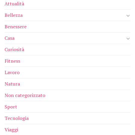
Attualità
Bellezza
Benessere
Casa
Curiosità
Fitness
Lavoro
Natura
Non categorizzato
Sport
Tecnologia
Viaggi