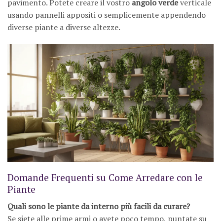
pavimento. Potete creare il vostro
angolo verde
verticale
usando pannelli appositi o semplicemente appendendo
diverse piante a diverse altezze.
Domande Frequenti su Come Arredare con le
Piante
Quali sono le piante da interno più facili da curare?
Se siete alle prime armi o avete poco tempo, puntate su