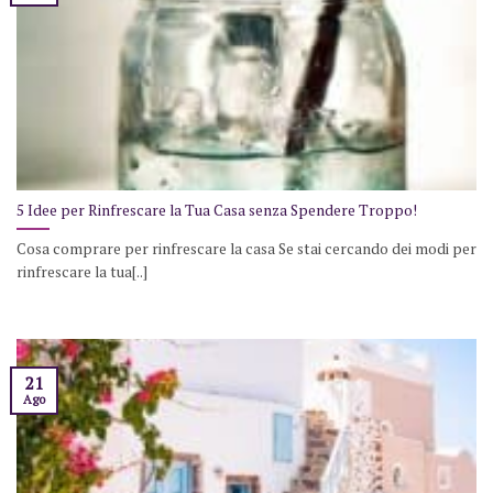
5 Idee per Rinfrescare la Tua Casa senza Spendere Troppo!
Cosa comprare per rinfrescare la casa Se stai cercando dei modi per
rinfrescare la tua[..]
21
Ago