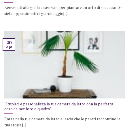
Benvenuti alla guida essenziale per piantare un orto di successo! Se
siete appassionati di giardinaggio[..]
20
Ago
‘Stupisci e personalizza la tua camera da letto con la perfetta
cornice per foto o quadro’
Entra nella tua camera da letto e lascia che le pareti raccontino la
tua storia.[..]