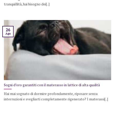
tranquillità, hai bisogno dei[..]
26
Ago
Sogni d’oro garantiti con il materasso in lattice di alta qualità
Hai mai sognato di dormire profondamente, riposare senza
interruzioni e svegliarti completamente rigenerato? I materassi[..]