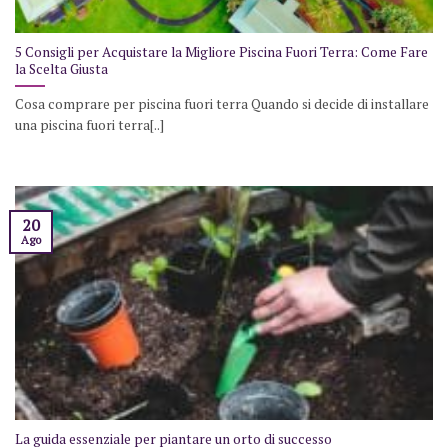
5 Consigli per Acquistare la Migliore Piscina Fuori Terra: Come Fare
la Scelta Giusta
Cosa comprare per piscina fuori terra Quando si decide di installare
una piscina fuori terra[..]
20
Ago
La guida essenziale per piantare un orto di successo