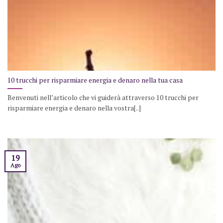
10 trucchi per risparmiare energia e denaro nella tua casa
Benvenuti nell’articolo che vi guiderà attraverso 10 trucchi per
risparmiare energia e denaro nella vostra[..]
19
Ago