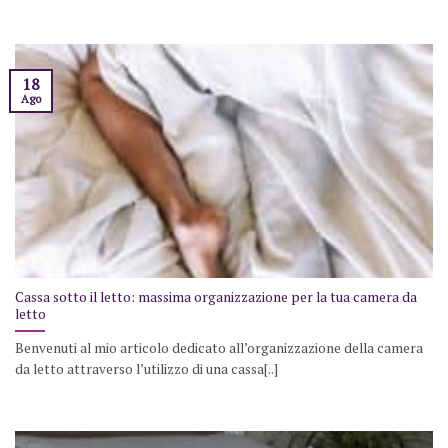
18
Ago
Cassa sotto il letto: massima organizzazione per la tua camera da
letto
Benvenuti al mio articolo dedicato all’organizzazione della camera
da letto attraverso l’utilizzo di una cassa[..]