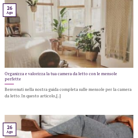
26
Ago
Organizza e valorizza la tua camera da letto con le mensole
perfette
Benvenuti nella nostra guida completa sulle mensole per la camera
da letto. In questo articolo,[..]
26
Ago