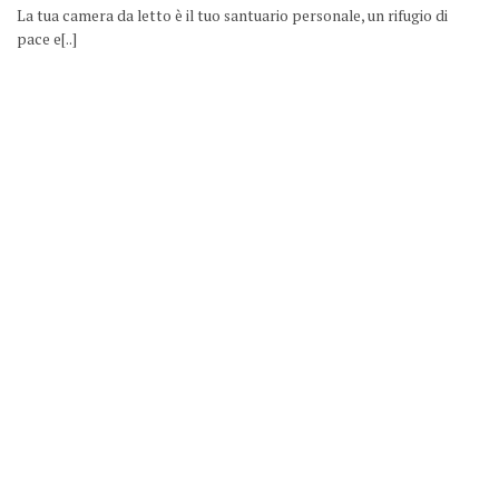
La tua camera da letto è il tuo santuario personale, un rifugio di
pace e[..]