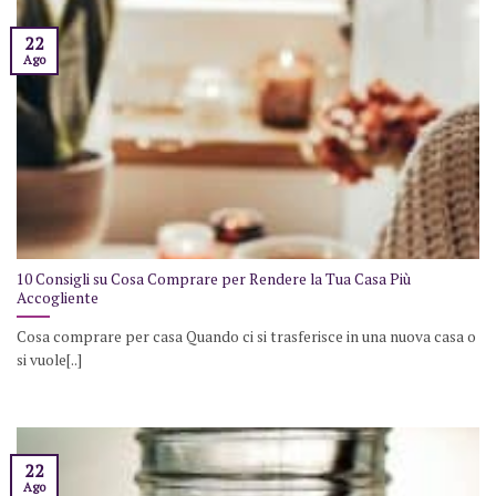
22
Ago
10 Consigli su Cosa Comprare per Rendere la Tua Casa Più
Accogliente
Cosa comprare per casa Quando ci si trasferisce in una nuova casa o
si vuole[..]
22
Ago