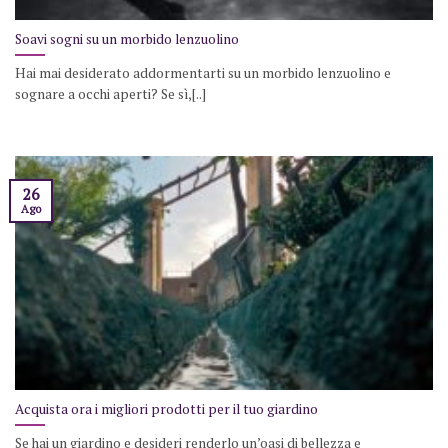
Soavi sogni su un morbido lenzuolino
Hai mai desiderato addormentarti su un morbido lenzuolino e
sognare a occhi aperti? Se sì,[..]
26
Ago
Acquista ora i migliori prodotti per il tuo giardino
Se hai un giardino e desideri renderlo un’oasi di bellezza e