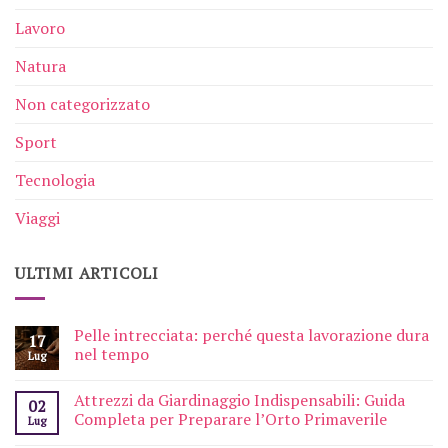
Lavoro
Natura
Non categorizzato
Sport
Tecnologia
Viaggi
ULTIMI ARTICOLI
Pelle intrecciata: perché questa lavorazione dura
17
nel tempo
Lug
Attrezzi da Giardinaggio Indispensabili: Guida
02
Completa per Preparare l’Orto Primaverile
Lug