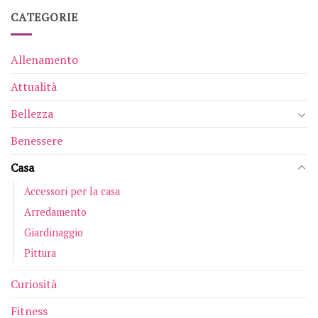
CATEGORIE
Allenamento
Attualità
Bellezza
Benessere
Casa
Accessori per la casa
Arredamento
Giardinaggio
Pittura
Curiosità
Fitness