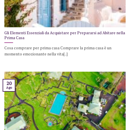
Gli Elementi Essenziali da Acquistare per Prepararsi ad Abitare nella
Prima Casa
Cosa comprare per prima casa Comprare la prima casa è un
momento emozionante nella vita[..]
20
Ago