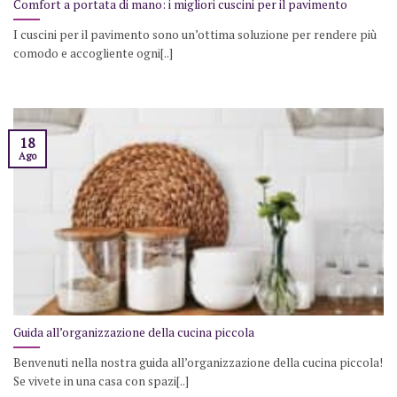
Comfort a portata di mano: i migliori cuscini per il pavimento
I cuscini per il pavimento sono un’ottima soluzione per rendere più
comodo e accogliente ogni[..]
18
Ago
Guida all’organizzazione della cucina piccola
Benvenuti nella nostra guida all’organizzazione della cucina piccola!
Se vivete in una casa con spazi[..]