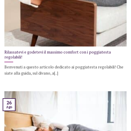
Rilassatevi e godetevi il massimo comfort con i poggiatesta
regolabili!
Benvenuti a questo articolo dedicato ai poggiatesta regolabili! Che
siate alla guida, sul divano, a[..]
26
Ago