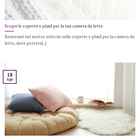
Scopri le coperte e plaid per la tua camera da letto
Benvenuti nel nostro articolo sulle coperte e plaid per la camera da
letto, dove potrete[..]
18
Ago