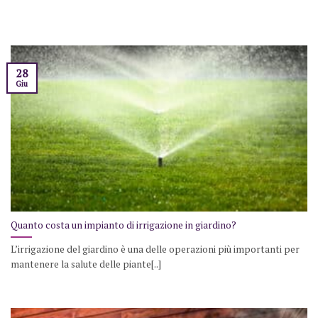
28
Giu
Quanto costa un impianto di irrigazione in giardino?
L’irrigazione del giardino è una delle operazioni più importanti per
mantenere la salute delle piante[..]