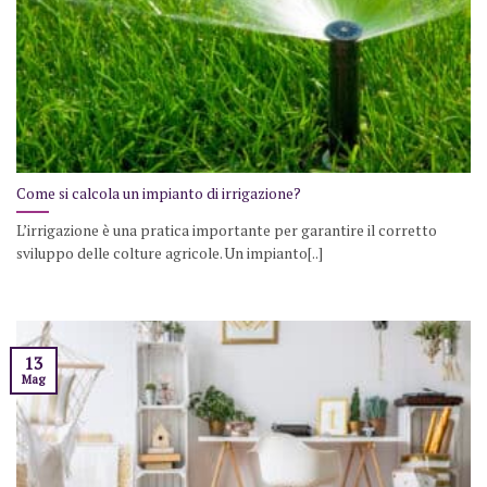
Come si calcola un impianto di irrigazione?
L’irrigazione è una pratica importante per garantire il corretto
sviluppo delle colture agricole. Un impianto[..]
13
Mag