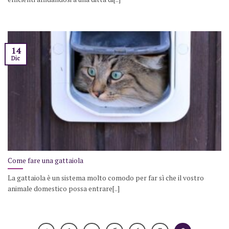
14
Dic
Come fare una gattaiola
La gattaiola è un sistema molto comodo per far sì che il vostro
animale domestico possa entrare[..]