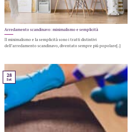
Arredamento scandinavo: minimalismo e semplicità
Il minimalismo e la semplicità sono i tratti distintivi
dell’arredamento scandinavo, diventato sempre più popolare[..]
28
Set