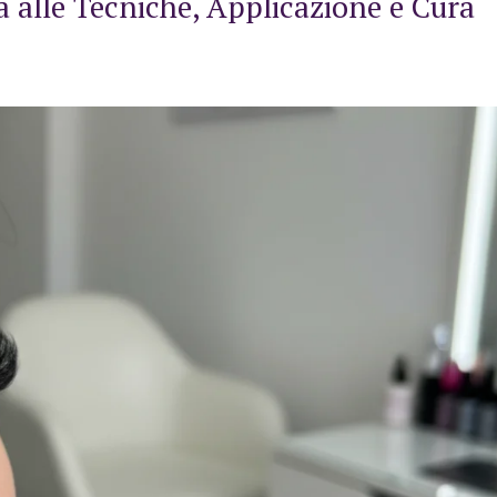
 alle Tecniche, Applicazione e Cura