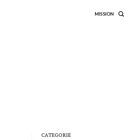
MISSION
CATEGORIE