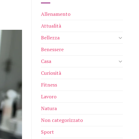
Allenamento
Attualità
Bellezza
Benessere
Casa
Curiosità
Fitness
Lavoro
Natura
Non categorizzato
Sport