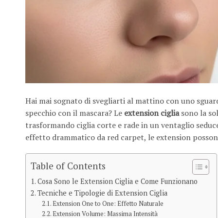
Hai mai sognato di svegliarti al mattino con uno sguard
specchio con il mascara? Le
extension ciglia
sono la so
trasformando ciglia corte e rade in un ventaglio seduce
effetto drammatico da red carpet, le extension posson
Table of Contents
Cosa Sono le Extension Ciglia e Come Funzionano
Tecniche e Tipologie di Extension Ciglia
Extension One to One: Effetto Naturale
Extension Volume: Massima Intensità