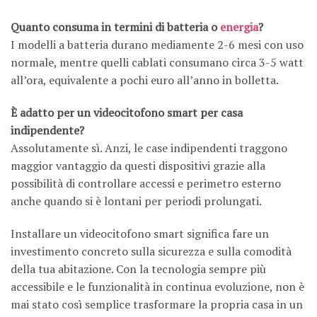
Quanto consuma in termini di batteria o
energia
?
I modelli a batteria durano mediamente 2-6 mesi con uso
normale, mentre quelli cablati consumano circa 3-5 watt
all’ora, equivalente a pochi euro all’anno in bolletta.
È adatto per un videocitofono smart per casa
indipendente?
Assolutamente sì. Anzi, le case indipendenti traggono
maggior vantaggio da questi dispositivi grazie alla
possibilità di controllare accessi e perimetro esterno
anche quando si è lontani per periodi prolungati.
Installare un videocitofono smart significa fare un
investimento concreto sulla sicurezza e sulla comodità
della tua abitazione. Con la tecnologia sempre più
accessibile e le funzionalità in continua evoluzione, non è
mai stato così semplice trasformare la propria casa in un