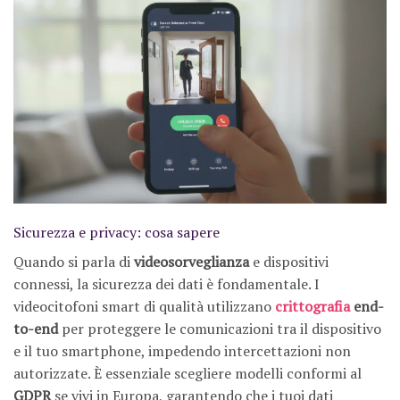
Sicurezza e privacy: cosa sapere
Quando si parla di
videosorveglianza
e dispositivi
connessi, la sicurezza dei dati è fondamentale. I
videocitofoni smart di qualità utilizzano
crittografia
end-
to-end
per proteggere le comunicazioni tra il dispositivo
e il tuo smartphone, impedendo intercettazioni non
autorizzate. È essenziale scegliere modelli conformi al
GDPR
se vivi in Europa, garantendo che i tuoi dati