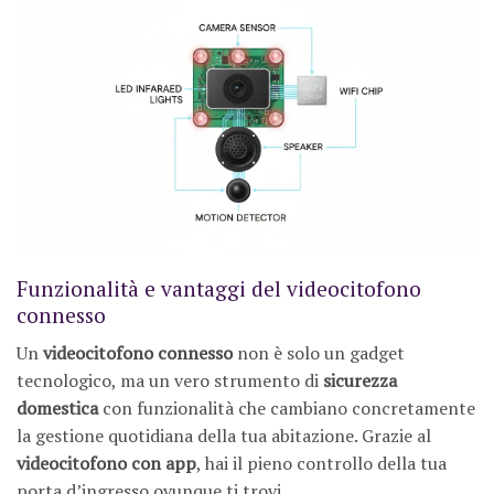
Funzionalità e vantaggi del videocitofono
connesso
Un
videocitofono connesso
non è solo un gadget
tecnologico, ma un vero strumento di
sicurezza
domestica
con funzionalità che cambiano concretamente
la gestione quotidiana della tua abitazione. Grazie al
videocitofono con app
, hai il pieno controllo della tua
porta d’ingresso ovunque ti trovi.