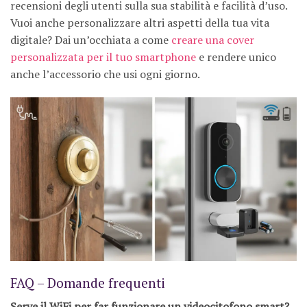
recensioni degli utenti sulla sua stabilità e facilità d’uso.
Vuoi anche personalizzare altri aspetti della tua vita
digitale? Dai un’occhiata a come
creare una cover
personalizzata per il tuo smartphone
e rendere unico
anche l’accessorio che usi ogni giorno.
FAQ – Domande frequenti
Serve il WiFi per far funzionare un videocitofono smart?