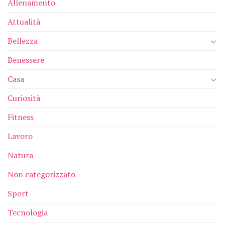
Allenamento
Attualità
Bellezza
Benessere
Casa
Curiosità
Fitness
Lavoro
Natura
Non categorizzato
Sport
Tecnologia