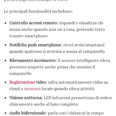
Le principali funzionalità includono:
Controllo accessi remoto
: rispondi e visualizza chi
suona anche quando non sei a casa, gestendo tutto
tramite smartphone
Notifiche push smartphone
: ricevi avvisi istantanei
quando qualcuno si avvicina o suona al campanello
Rilevamento movimento
: il sensore intelligente rileva
presenze sospette anche prima che suonino il
campanello
Registrazione
video
: salva automaticamente video su
cloud o
memoria
locale quando rileva attività
Visione notturna
: LED infrarossi permettono di vedere
chiaramente anche al buio completo
Audio bidirezionale
: parla con i visitatori in tempo