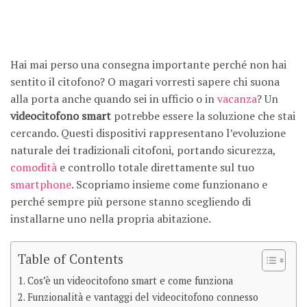
Hai mai perso una consegna importante perché non hai
sentito il citofono? O magari vorresti sapere chi suona
alla porta anche quando sei in ufficio o in
vacanza
? Un
videocitofono smart
potrebbe essere la soluzione che stai
cercando. Questi dispositivi rappresentano l’evoluzione
naturale dei tradizionali citofoni, portando sicurezza,
comodità
e controllo totale direttamente sul tuo
smartphone
. Scopriamo insieme come funzionano e
perché sempre più persone stanno scegliendo di
installarne uno nella propria abitazione.
Table of Contents
Cos’è un videocitofono smart e come funziona
Funzionalità e vantaggi del videocitofono connesso