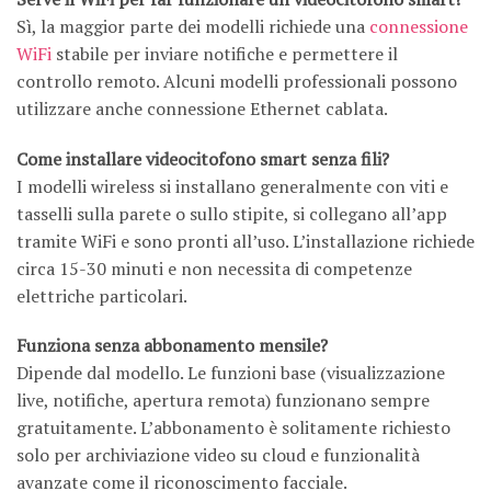
Sì, la maggior parte dei modelli richiede una
connessione
WiFi
stabile per inviare notifiche e permettere il
controllo remoto. Alcuni modelli professionali possono
utilizzare anche connessione Ethernet cablata.
Come installare videocitofono smart senza fili?
I modelli wireless si installano generalmente con viti e
tasselli sulla parete o sullo stipite, si collegano all’app
tramite WiFi e sono pronti all’uso. L’installazione richiede
circa 15-30 minuti e non necessita di competenze
elettriche particolari.
Funziona senza abbonamento mensile?
Dipende dal modello. Le funzioni base (visualizzazione
live, notifiche, apertura remota) funzionano sempre
gratuitamente. L’abbonamento è solitamente richiesto
solo per archiviazione video su cloud e funzionalità
avanzate come il riconoscimento facciale.