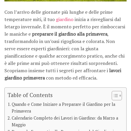
Con l’arrivo delle giornate più lunghe e delle prime
temperature miti, il tuo
giardino
inizia a risvegliarsi dal
letargo invernale. È il momento perfetto per rimboccarsi
le maniche e
preparare il giardino alla primavera
,
trasformandolo in un’oasi rigogliosa e colorata. Non
serve essere esperti giardinieri: con la giusta
pianificazione e qualche accorgimento pratico, anche chi
è alle prime armi può ottenere risultati sorprendenti.
Scopriamo insieme tutti i segreti per affrontare i
lavori
giardino primavera
con metodo ed efficacia.
Table of Contents
Quando e Come Iniziare a Preparare il Giardino per la
Primavera
Calendario Completo dei Lavori in Giardino: da Marzo a
Maggio