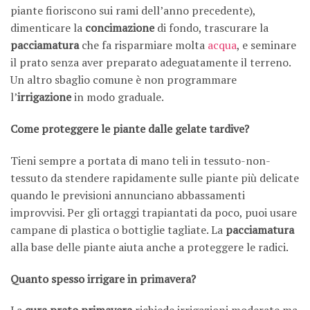
piante fioriscono sui rami dell’anno precedente),
dimenticare la
concimazione
di fondo, trascurare la
pacciamatura
che fa risparmiare molta
acqua
, e seminare
il prato senza aver preparato adeguatamente il terreno.
Un altro sbaglio comune è non programmare
l’
irrigazione
in modo graduale.
Come proteggere le piante dalle gelate tardive?
Tieni sempre a portata di mano teli in tessuto-non-
tessuto da stendere rapidamente sulle piante più delicate
quando le previsioni annunciano abbassamenti
improvvisi. Per gli ortaggi trapiantati da poco, puoi usare
campane di plastica o bottiglie tagliate. La
pacciamatura
alla base delle piante aiuta anche a proteggere le radici.
Quanto spesso irrigare in primavera?