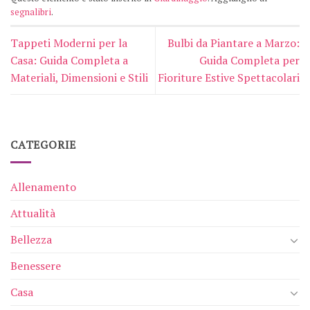
segnalibri
.
Tappeti Moderni per la
Bulbi da Piantare a Marzo:
Casa: Guida Completa a
Guida Completa per
Materiali, Dimensioni e Stili
Fioriture Estive Spettacolari
CATEGORIE
Allenamento
Attualità
Bellezza
Benessere
Casa