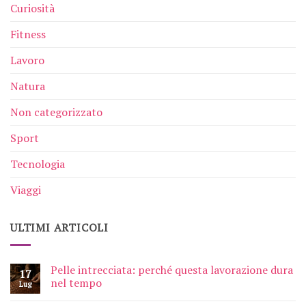
Curiosità
Fitness
Lavoro
Natura
Non categorizzato
Sport
Tecnologia
Viaggi
ULTIMI ARTICOLI
Pelle intrecciata: perché questa lavorazione dura
17
nel tempo
Lug