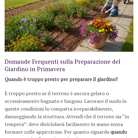
Domande Frequenti sulla Preparazione del
Giardino in Primavera
Quando è troppo presto per preparare il giardino?
È troppo presto se il terreno è ancora gelato o
eccessivamente bagnato e fangoso. Lavorare il suolo in
queste condizioni lo compatta irreparabilmente,
danneggiando la struttura. Attendi che il terreno sia “in
tempera”: deve sbriciolarsi facilmente in mano senza
formare zolle appiccicose. Per quanto riguarda
quando