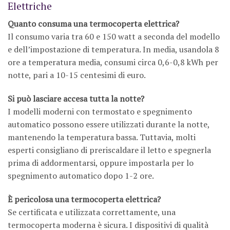
Elettriche
Quanto consuma una termocoperta elettrica?
Il consumo varia tra 60 e 150 watt a seconda del modello
e dell’impostazione di temperatura. In media, usandola 8
ore a temperatura media, consumi circa 0,6-0,8 kWh per
notte, pari a 10-15 centesimi di euro.
Si può lasciare accesa tutta la notte?
I modelli moderni con termostato e spegnimento
automatico possono essere utilizzati durante la notte,
mantenendo la temperatura bassa. Tuttavia, molti
esperti consigliano di preriscaldare il letto e spegnerla
prima di addormentarsi, oppure impostarla per lo
spegnimento automatico dopo 1-2 ore.
È pericolosa una termocoperta elettrica?
Se certificata e utilizzata correttamente, una
termocoperta moderna è sicura. I dispositivi di qualità