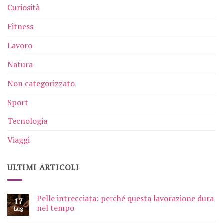
Curiosità
Fitness
Lavoro
Natura
Non categorizzato
Sport
Tecnologia
Viaggi
ULTIMI ARTICOLI
Pelle intrecciata: perché questa lavorazione dura
17
nel tempo
Lug