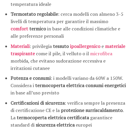
temperatura ideale
Termostato regolabile
: cerca modelli con almeno 3-5
livelli di temperatura per garantire il massimo
comfort
termico
in base alle condizioni climatiche e
alle preferenze personali
Materiali
: privilegia
tessuto
ipoallergenico
e
materiale
traspirante
come il pile, il velluto o il
microfibra
morbida, che evitano sudorazione eccessiva e
irritazioni cutanee
Potenza e consumi
: i modelli variano da 60W a 150W.
Considera i
termocoperta elettrica consumi energetici
in base all’uso previsto
Certificazioni di sicurezza
: verifica sempre la presenza
di certificazione CE e la
protezione surriscaldamento
.
La
termocoperta elettrica certificata
garantisce
standard di
sicurezza elettrica
europei