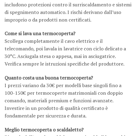
includono protezioni contro il surriscaldamento e sistemi
di spegnimento automatico. I rischi derivano dall’uso
improprio o da prodotti non certificati.
Come si lava una termocoperta?
Scollega completamente il cavo elettrico e il
telecomando, poi lavala in lavatrice con ciclo delicato a
30°C. Asciugala stesa o appesa, mai in asciugatrice.
Verifica sempre le istruzioni specifiche del produttore.
Quanto costa una buona termocoperta?
I prezzi variano da 30€ per modelli base singoli fino a
100-150€ per termocoperte matrimoniali con doppio
comando, materiali premium e funzioni avanzate.
Investire in un prodotto di qualità certificato è
fondamentale per sicurezza e durata.
Meglio termocoperta o scaldaletto?