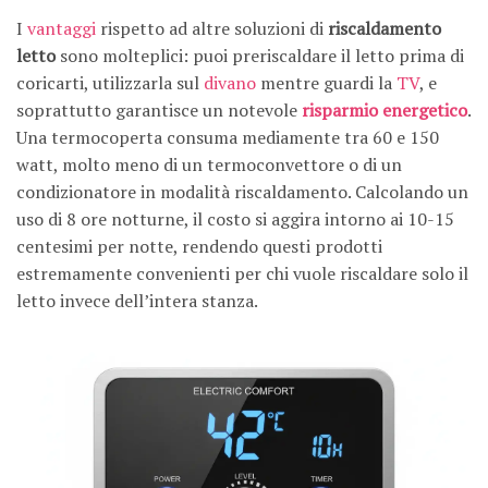
I
vantaggi
rispetto ad altre soluzioni di
riscaldamento
letto
sono molteplici: puoi preriscaldare il letto prima di
coricarti, utilizzarla sul
divano
mentre guardi la
TV
, e
soprattutto garantisce un notevole
risparmio energetico
.
Una termocoperta consuma mediamente tra 60 e 150
watt, molto meno di un termoconvettore o di un
condizionatore in modalità riscaldamento. Calcolando un
uso di 8 ore notturne, il costo si aggira intorno ai 10-15
centesimi per notte, rendendo questi prodotti
estremamente convenienti per chi vuole riscaldare solo il
letto invece dell’intera stanza.