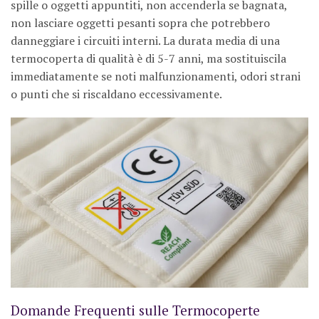
spille o oggetti appuntiti, non accenderla se bagnata,
non lasciare oggetti pesanti sopra che potrebbero
danneggiare i circuiti interni. La durata media di una
termocoperta di qualità è di 5-7 anni, ma sostituiscila
immediatamente se noti malfunzionamenti, odori strani
o punti che si riscaldano eccessivamente.
Domande Frequenti sulle Termocoperte