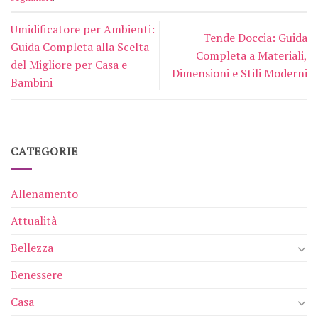
Umidificatore per Ambienti:
Tende Doccia: Guida
Guida Completa alla Scelta
Completa a Materiali,
del Migliore per Casa e
Dimensioni e Stili Moderni
Bambini
CATEGORIE
Allenamento
Attualità
Bellezza
Benessere
Casa