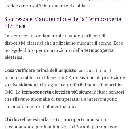
fredde o non sufficientemente riscaldate.
Sicurezza e Manutenzione della Termocoperta
Elettrica
La sicurezza è fondamentale quando parliamo di
dispositivi elettrici che utilizziamo durante il sonno. Ecco
le regole d’oro per un uso sicuro della
termocoperta
elettrica
:
Cosa verificare prima dell’acquisto
: assicurati che il
prodotto abbia certificazioni CE, un sistema di
protezione
surriscaldamento
integrato e preferibilmente il marchio
IMQ. La
termocoperta elettrica più sicura
include sensori
che rilevano anomalie di temperatura e interrompono
automaticamente l’alimentazione.
Chi dovrebbe evitarla
: le termocoperte non sono
raccomandate per bambini sotto i 3 anni, persone con